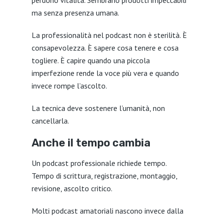
perdono vitalità. Sembrano prodotti impeccabili
ma senza presenza umana.
La professionalità nel podcast non è sterilità. È
consapevolezza. È sapere cosa tenere e cosa
togliere. È capire quando una piccola
imperfezione rende la voce più vera e quando
invece rompe l’ascolto.
La tecnica deve sostenere l’umanità, non
cancellarla.
Anche il tempo cambia
Un podcast professionale richiede tempo.
Tempo di scrittura, registrazione, montaggio,
revisione, ascolto critico.
Molti podcast amatoriali nascono invece dalla