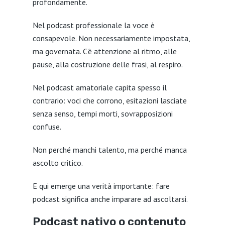
profondamente.
Nel podcast professionale la voce è
consapevole. Non necessariamente impostata,
ma governata. C’è attenzione al ritmo, alle
pause, alla costruzione delle frasi, al respiro.
Nel podcast amatoriale capita spesso il
contrario: voci che corrono, esitazioni lasciate
senza senso, tempi morti, sovrapposizioni
confuse.
Non perché manchi talento, ma perché manca
ascolto critico.
E qui emerge una verità importante: fare
podcast significa anche imparare ad ascoltarsi.
Podcast nativo o contenuto