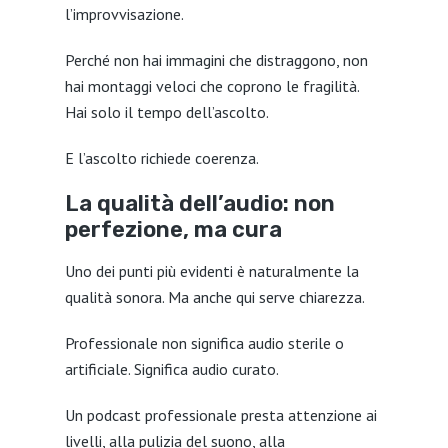
l’improvvisazione.
Perché non hai immagini che distraggono, non
hai montaggi veloci che coprono le fragilità.
Hai solo il tempo dell’ascolto.
E l’ascolto richiede coerenza.
La qualità dell’audio: non
perfezione, ma cura
Uno dei punti più evidenti è naturalmente la
qualità sonora. Ma anche qui serve chiarezza.
Professionale non significa audio sterile o
artificiale. Significa audio curato.
Un podcast professionale presta attenzione ai
livelli, alla pulizia del suono, alla