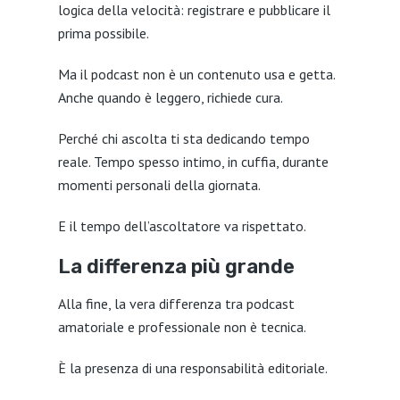
logica della velocità: registrare e pubblicare il
prima possibile.
Ma il podcast non è un contenuto usa e getta.
Anche quando è leggero, richiede cura.
Perché chi ascolta ti sta dedicando tempo
reale. Tempo spesso intimo, in cuffia, durante
momenti personali della giornata.
E il tempo dell’ascoltatore va rispettato.
La differenza più grande
Alla fine, la vera differenza tra podcast
amatoriale e professionale non è tecnica.
È la presenza di una responsabilità editoriale.