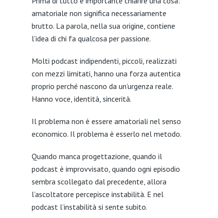
Prima di tutto è importante chiarire una cosa:
amatoriale non significa necessariamente
brutto. La parola, nella sua origine, contiene
l’idea di chi fa qualcosa per passione.
Molti podcast indipendenti, piccoli, realizzati
con mezzi limitati, hanno una forza autentica
proprio perché nascono da un’urgenza reale.
Hanno voce, identità, sincerità.
Il problema non è essere amatoriali nel senso
economico. Il problema è esserlo nel metodo.
Quando manca progettazione, quando il
podcast è improvvisato, quando ogni episodio
sembra scollegato dal precedente, allora
l’ascoltatore percepisce instabilità. E nel
podcast l’instabilità si sente subito.