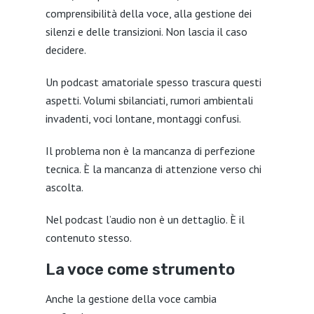
comprensibilità della voce, alla gestione dei
silenzi e delle transizioni. Non lascia il caso
decidere.
Un podcast amatoriale spesso trascura questi
aspetti. Volumi sbilanciati, rumori ambientali
invadenti, voci lontane, montaggi confusi.
Il problema non è la mancanza di perfezione
tecnica. È la mancanza di attenzione verso chi
ascolta.
Nel podcast l’audio non è un dettaglio. È il
contenuto stesso.
La voce come strumento
Anche la gestione della voce cambia