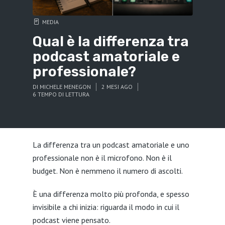
MEDIA
Qual è la differenza tra
podcast amatoriale e
professionale?
DI
MICHELE MENEGON
2 MESI AGO
6 TEMPO DI LETTURA
La differenza tra un podcast amatoriale e uno
professionale non è il microfono. Non è il
budget. Non è nemmeno il numero di ascolti.
È una differenza molto più profonda, e spesso
invisibile a chi inizia: riguarda il modo in cui il
podcast viene pensato.