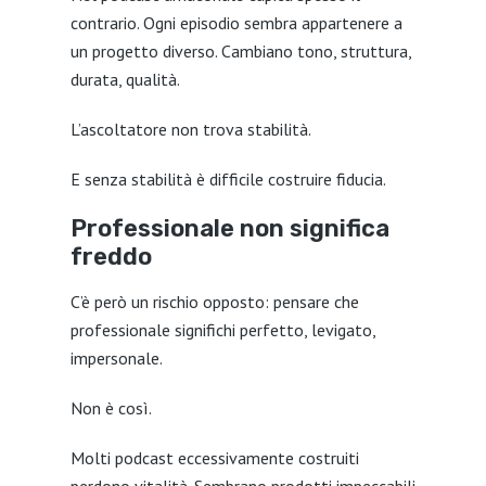
contrario. Ogni episodio sembra appartenere a
un progetto diverso. Cambiano tono, struttura,
durata, qualità.
L’ascoltatore non trova stabilità.
E senza stabilità è difficile costruire fiducia.
Professionale non significa
freddo
C’è però un rischio opposto: pensare che
professionale significhi perfetto, levigato,
impersonale.
Non è così.
Molti podcast eccessivamente costruiti