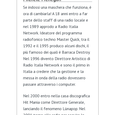
Se indossi una maschera che funziona, è
ora di cambiarla! A 18 anni entro a far
parte dello staff di una radio locale e
nel 1989 approdo a Radio Italia
Network. Ideatore del programma
radiofonico techno Master Quick, tra il
1992 e il 1995 produco alcuni dischi, il
più famoso dei quali è Barraca Destroy.
Nel 1996 divento Direttore Artistico di
Radio Italia Network e sono il primo in
Italia a credere che la gestione e la
messa in onda della radio dovessero
passare attraverso i computer.
Nel 2000 entro nella casa discografica
Hit Mania come Direttore Generale,
lanciando il fenomeno Lùnapop. Nel