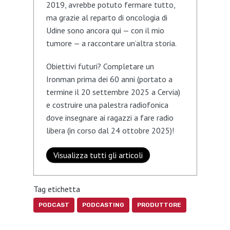
2019, avrebbe potuto fermare tutto,
ma grazie al reparto di oncologia di
Udine sono ancora qui — con il mio
tumore — a raccontare un’altra storia.
Obiettivi futuri? Completare un
Ironman prima dei 60 anni (portato a
termine il 20 settembre 2025 a Cervia)
e costruire una palestra radiofonica
dove insegnare ai ragazzi a fare radio
libera (in corso dal 24 ottobre 2025)!
Visualizza tutti gli articoli
Tag etichetta
PODCAST
PODCASTING
PRODUTTORE