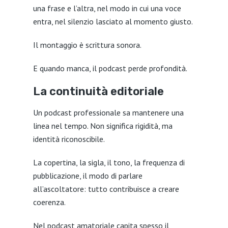
una frase e l’altra, nel modo in cui una voce
entra, nel silenzio lasciato al momento giusto.
Il montaggio è scrittura sonora.
E quando manca, il podcast perde profondità.
La continuità editoriale
Un podcast professionale sa mantenere una
linea nel tempo. Non significa rigidità, ma
identità riconoscibile.
La copertina, la sigla, il tono, la frequenza di
pubblicazione, il modo di parlare
all’ascoltatore: tutto contribuisce a creare
coerenza.
Nel podcast amatoriale capita spesso il