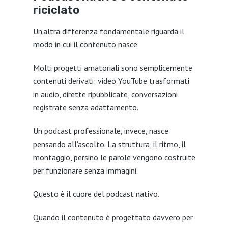
riciclato
Un’altra differenza fondamentale riguarda il
modo in cui il contenuto nasce.
Molti progetti amatoriali sono semplicemente
contenuti derivati: video YouTube trasformati
in audio, dirette ripubblicate, conversazioni
registrate senza adattamento.
Un podcast professionale, invece, nasce
pensando all’ascolto. La struttura, il ritmo, il
montaggio, persino le parole vengono costruite
per funzionare senza immagini.
Questo è il cuore del podcast nativo.
Quando il contenuto è progettato davvero per