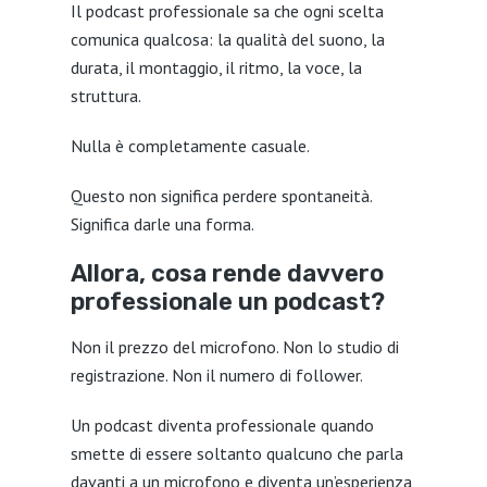
Il podcast professionale sa che ogni scelta
comunica qualcosa: la qualità del suono, la
durata, il montaggio, il ritmo, la voce, la
struttura.
Nulla è completamente casuale.
Questo non significa perdere spontaneità.
Significa darle una forma.
Allora, cosa rende davvero
professionale un podcast?
Non il prezzo del microfono. Non lo studio di
registrazione. Non il numero di follower.
Un podcast diventa professionale quando
smette di essere soltanto qualcuno che parla
davanti a un microfono e diventa un’esperienza