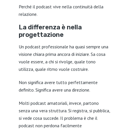
Perché il podcast vive nella continuità della
relazione.
La differenza è nella
progettazione
Un podcast professionale ha quasi sempre una
visione chiara prima ancora di iniziare. Sa cosa
vuole essere, a chi si rivolge, quale tono
utilizza, quale ritmo vuole costruire.
Non significa avere tutto perfettamente
definito. Significa avere una direzione.
Molti podcast amatoriali, invece, partono
senza una vera struttura. Si registra, si pubblica,
si vede cosa succede. Il problema è che il
podcast non perdona facilmente