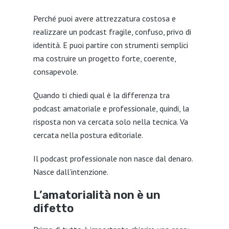
Perché puoi avere attrezzatura costosa e
realizzare un podcast fragile, confuso, privo di
identità. E puoi partire con strumenti semplici
ma costruire un progetto forte, coerente,
consapevole.
Quando ti chiedi qual è la differenza tra
podcast amatoriale e professionale, quindi, la
risposta non va cercata solo nella tecnica. Va
cercata nella postura editoriale.
Il podcast professionale non nasce dal denaro.
Nasce dall’intenzione.
L’amatorialità non è un
difetto