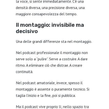
la voce, si sente immediatamente. C’è una
densità diversa, una precisione diversa, una
maggiore consapevolezza del tempo.
Il montaggio: invisibile ma
decisivo
Una delle grandi differenze sta nel montaggio.
Nel podcast professionale il montaggio non
serve solo a “pulire”. Serve a costruire. A dare
ritmo. A eliminare ciò che distrae. A creare
continuità.
Nel podcast amatoriale, invece, spesso il
montaggio è assente o puramente tecnico. Si
taglia l’inizio e la fine, poi si pubblica.
Ma il podcast vive proprio lì, nello spazio tra