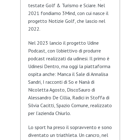
testate Golf & Turismo e Sciare. Nel
2021 fondiamo 3Mind, con cui nasce il
progetto Notizie Golf, che lascio nel
2022.
Nel 2023 lancio il progetto Udine
Podcast, con l’obiettivo di produrre
podcast realizzati da udinesi. Il primo è
Udinesi Dentro, ma oggi la piattaforma
ospita anche: Manca il Sale di Annalisa
Sandri, I racconti di So e Nanà di
Nicoletta Agosto, DiscoSauro di
Alessandro De Cillia, Radici in Stoffa di
Silvia Cacitti, Spazio Comune, realizzato
per l’azienda Chiurlo.
Lo sport ha preso il sopravvento e sono
diventato un triathleta. Un cancro, nel