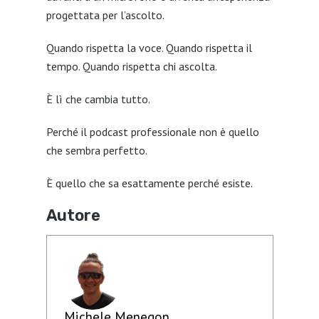
progettata per l’ascolto.
Quando rispetta la voce. Quando rispetta il
tempo. Quando rispetta chi ascolta.
È lì che cambia tutto.
Perché il podcast professionale non è quello
che sembra perfetto.
È quello che sa esattamente perché esiste.
Autore
Michele Menegon