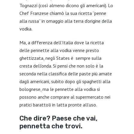
Tognazzi (così almeno dicono gli americani). Lo
Chef Franzese chiamò la sua ricetta “penne
alla russa” in omaggio alla terra d’origine della
vodka.
Ma, a differenza dell’Italia dove la ricetta
delle pennette alla vodka venne presto
ghettizzata, negli States è sempre sulla
cresta dell’onda. Si pensi che non solo è la
seconda nella classifica delle paste più amate
dagli americani, subito dopo gli spaghetti alla
bolognese, ma le pennette alla vodka si
possono anche comprare al supermercato nei
pratici barattoli in latta pronte all’uso.
Che dire? Paese che vai,
pennetta che trovi.