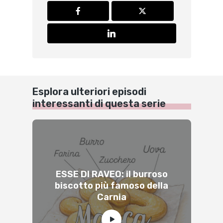
Esplora ulteriori episodi
interessanti di questa serie
ESSE DI RAVEO: il burroso
biscotto più famoso della
Carnia