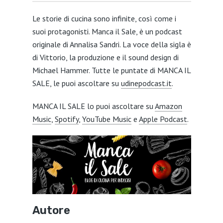
Le storie di cucina sono infinite, così come i
suoi protagonisti.
Manca il Sale, è un podcast
originale di Annalisa Sandri. La voce della sigla è
di Vittorio, la produzione e il sound design di
Michael Hammer. Tutte le puntate di MANCA IL
SALE, le puoi ascoltare su
udinepodcast.it
.
MANCA IL SALE lo puoi ascoltare su
Amazon
Music
,
Spotify
,
YouTube Music
e
Apple Podcast
.
Autore