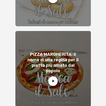
PIZZA MARGHERITA: il
nome di una regina per il
piatto più amato dal
popolo