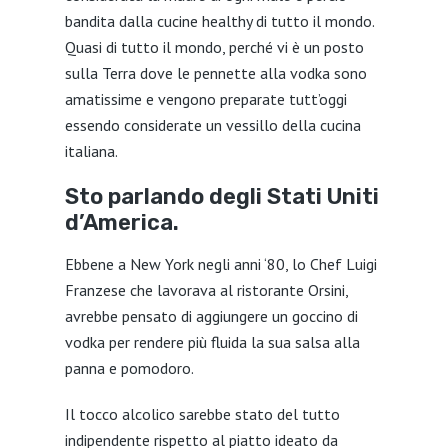
bandita dalla cucine healthy di tutto il mondo.
Quasi di tutto il mondo, perché vi è un posto
sulla Terra dove le pennette alla vodka sono
amatissime e vengono preparate tutt’oggi
essendo considerate un vessillo della cucina
italiana.
Sto parlando degli Stati Uniti
d’America.
Ebbene a New York negli anni ‘80, lo Chef Luigi
Franzese che lavorava al ristorante Orsini,
avrebbe pensato di aggiungere un goccino di
vodka per rendere più fluida la sua salsa alla
panna e pomodoro.
Il tocco alcolico sarebbe stato del tutto
indipendente rispetto al piatto ideato da