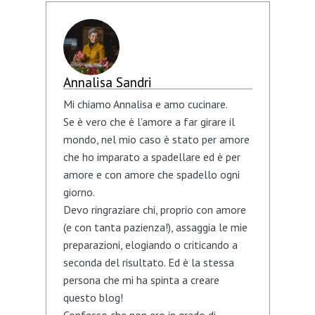
Annalisa Sandri
Mi chiamo Annalisa e amo cucinare.
Se è vero che è l’amore a far girare il
mondo, nel mio caso è stato per amore
che ho imparato a spadellare ed è per
amore e con amore che spadello ogni
giorno.
Devo ringraziare chi, proprio con amore
(e con tanta pazienza!), assaggia le mie
preparazioni, elogiando o criticando a
seconda del risultato. Ed è la stessa
persona che mi ha spinta a creare
questo blog!