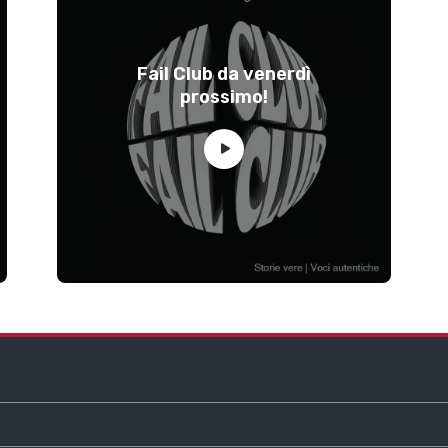
Fail Club da venerdì
prossimo!