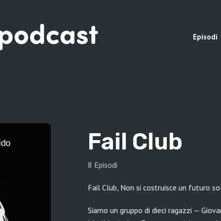
Episodi
Fail Club
8 Episodi
Fail Club, Non si costruisce un futuro so
Siamo un gruppo di dieci ragazzi — Giovann