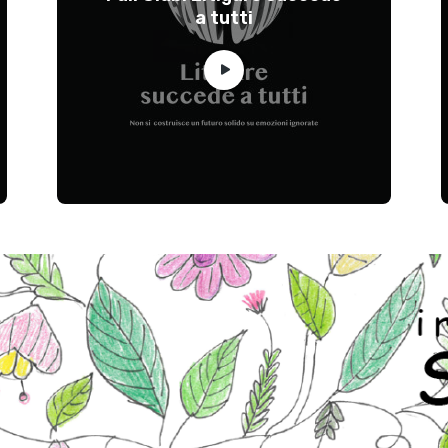
a tutti