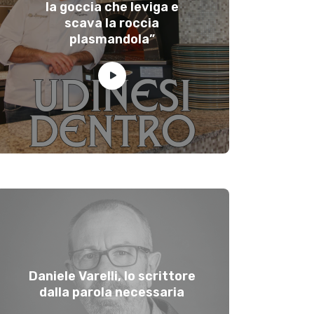
la goccia che leviga e
scava la roccia
plasmandola”
Daniele Varelli, lo scrittore
dalla parola necessaria