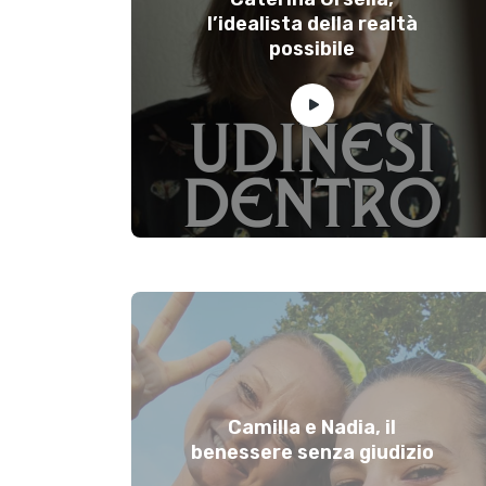
l’idealista della realtà
possibile
Camilla e Nadia, il
benessere senza giudizio