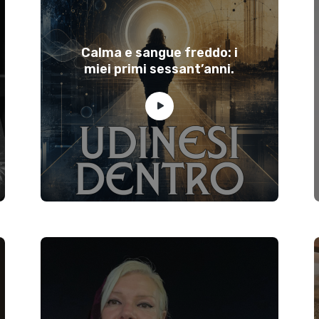
Calma e sangue freddo: i
miei primi sessant’anni.