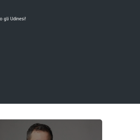
 gli Udinesi!