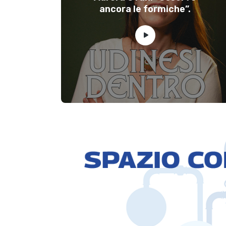
ancora le formiche”.