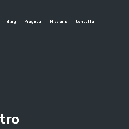
Blog
Progetti
Missione
Contatto
tro