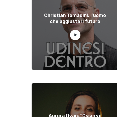
Christian Tomadini, l’uomo
che aggiusta il futuro
Aurora Ovan: “Osservo