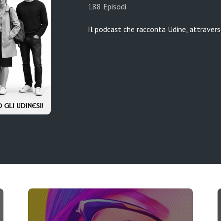
188 Episodi
Il podcast che racconta Udine, attraverso