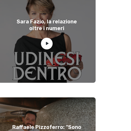
Sara Fazio, la relazione
oltre i numeri
Raffaele Pizzoferro: “Sono