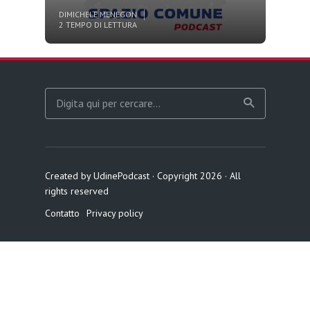
DI
MICHELE MENEGON
2 TEMPO DI LETTURA
Created by UdinePodcast · Copyright 2026 · All
rights reserved
Contatto
Privacy policy