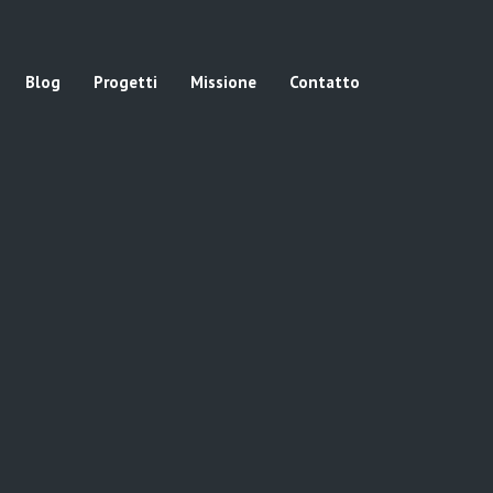
Blog
Progetti
Missione
Contatto