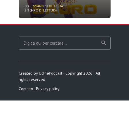
DI
ALESSANDRO DE CILLIA
5 TEMPO DI LETTURA
Created by UdinePodcast · Copyright 2026 · All
rights reserved
Contatto
Privacy policy