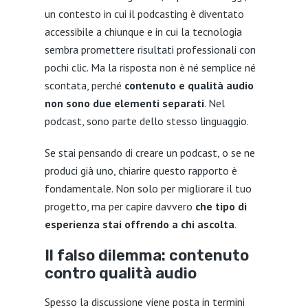
un contesto in cui il podcasting è diventato
accessibile a chiunque e in cui la tecnologia
sembra promettere risultati professionali con
pochi clic. Ma la risposta non è né semplice né
scontata, perché
contenuto e qualità audio
non sono due elementi separati
. Nel
podcast, sono parte dello stesso linguaggio.
Se stai pensando di creare un podcast, o se ne
produci già uno, chiarire questo rapporto è
fondamentale. Non solo per migliorare il tuo
progetto, ma per capire davvero
che tipo di
esperienza stai offrendo a chi ascolta
.
Il falso dilemma: contenuto
contro qualità audio
Spesso la discussione viene posta in termini