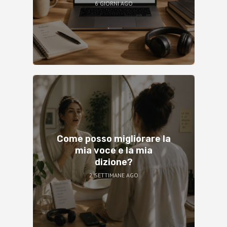
6 GIORNI AGO
Come posso migliorare la
mia voce e la mia
dizione?
2 SETTIMANE AGO