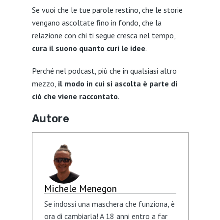
Se vuoi che le tue parole restino, che le storie
vengano ascoltate fino in fondo, che la
relazione con chi ti segue cresca nel tempo,
cura il suono quanto curi le idee
.
Perché nel podcast, più che in qualsiasi altro
mezzo,
il modo in cui si ascolta è parte di
ciò che viene raccontato
.
Autore
Michele Menegon
Se indossi una maschera che funziona, è
ora di cambiarla! A 18 anni entro a far