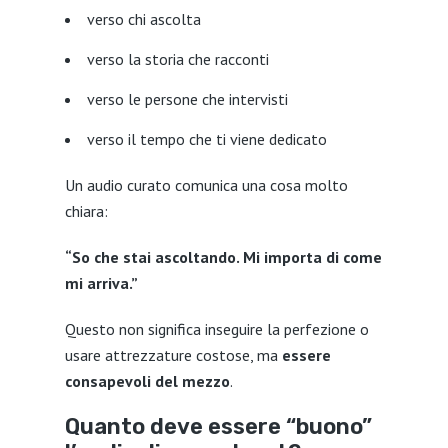
verso chi ascolta
verso la storia che racconti
verso le persone che intervisti
verso il tempo che ti viene dedicato
Un audio curato comunica una cosa molto
chiara:
“So che stai ascoltando. Mi importa di come
mi arriva.”
Questo non significa inseguire la perfezione o
usare attrezzature costose, ma
essere
consapevoli del mezzo
.
Quanto deve essere “buono”