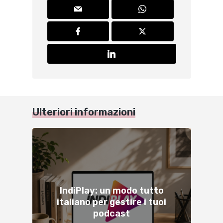
Ulteriori informazioni
IndiPlay: un modo tutto
italiano per gestire i tuoi
podcast