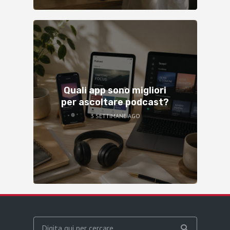
Quali app sono migliori
per ascoltare podcast?
3 SETTIMANE AGO