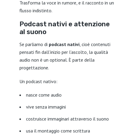
Trasforma la voce in rumore, e il racconto in un
flusso indistinto.
Podcast nativi e attenzione
al suono
Se parliamo di
podcast nativi
, cioè contenuti
pensati fin dall’inizio per l’ascolto, la qualità
audio non è un optional. È parte della
progettazione.
Un podcast nativo:
nasce come audio
vive senza immagini
costruisce immaginari attraverso il suono
usa il montaggio come scrittura