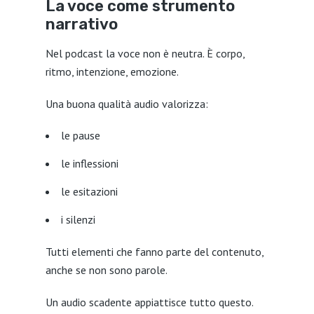
La voce come strumento
narrativo
Nel podcast la voce non è neutra. È corpo,
ritmo, intenzione, emozione.
Una buona qualità audio valorizza:
le pause
le inflessioni
le esitazioni
i silenzi
Tutti elementi che fanno parte del contenuto,
anche se non sono parole.
Un audio scadente appiattisce tutto questo.