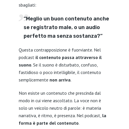
sbagliati:
“Meglio un buon contenuto anche
se registrato male, o un audio
perfetto ma senza sostanza?”
Questa contrapposizione è fuorviante. Nel
podcast
il contenuto passa attraverso il
suono
. Se il suono è disturbato, confuso,
fastidioso o poco intelligibile, il contenuto
semplicemente
non arriva
.
Non esiste un contenuto che prescinda dal
modo in cui viene ascoltato. La voce non è
solo un veicolo neutro di parole: è materia
narrativa, è ritmo, è presenza. Nel podcast,
la
forma è parte del contenuto
.