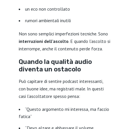
un eco non controllato
rumori ambientali inutili
Non sono semplici imperfezioni tecniche. Sono
interruzioni dell’ascolto
. E quando l’ascolto si
interrompe, anche il contenuto perde forza.
Quando la qualità audio
diventa un ostacolo
Può capitare di sentire podcast interessanti,
con buone idee, ma registrati male. In questi
casi l’ascoltatore spesso pensa:
“Questo argomento mi interessa, ma faccio
fatica”
“Devo alzare e abbassare il volume