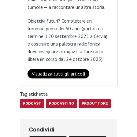
tumore — a raccontare un’altra storia.
Obiettivi futuri? Completare un
Ironman prima dei 60 anni (portato a
termine il 20 settembre 2025 a Cervia)
e costruire una palestra radiofonica
dove insegnare ai ragazzi a fare radio
libera (in corso dal 24 ottobre 2025)!
Visualizza tutti gli articoli
Tag etichetta
PODCAST
PODCASTING
PRODUTTORE
Condividi