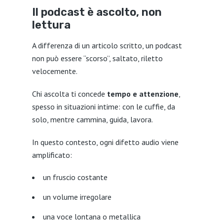
Il podcast è ascolto, non
lettura
A differenza di un articolo scritto, un podcast
non può essere “scorso”, saltato, riletto
velocemente.
Chi ascolta ti concede
tempo e attenzione
,
spesso in situazioni intime: con le cuffie, da
solo, mentre cammina, guida, lavora.
In questo contesto, ogni difetto audio viene
amplificato:
un fruscio costante
un volume irregolare
una voce lontana o metallica