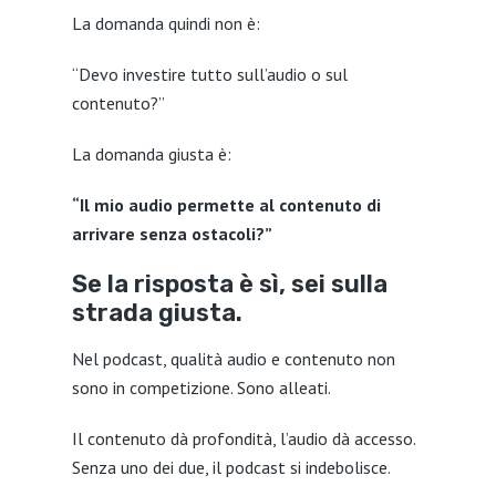
La domanda quindi non è:
“Devo investire tutto sull’audio o sul
contenuto?”
La domanda giusta è:
“Il mio audio permette al contenuto di
arrivare senza ostacoli?”
Se la risposta è sì, sei sulla
strada giusta.
Nel podcast, qualità audio e contenuto non
sono in competizione. Sono alleati.
Il contenuto dà profondità, l’audio dà accesso.
Senza uno dei due, il podcast si indebolisce.