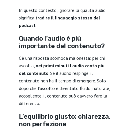
In questo contesto, ignorare la qualità audio
significa
tradire il linguaggio stesso del
podcast
.
Quando l’audio è più
importante del contenuto?
C’è una risposta scomoda ma onesta:
per chi
ascolta,
nei primi minuti l’audio conta più
del contenuto
.
Se il suono respinge, il
contenuto non ha il tempo di emergere. Solo
dopo che l’ascolto è diventato fluido, naturale,
accogliente, il contenuto può davvero fare la
differenza.
L’equilibrio giusto: chiarezza,
non perfezione