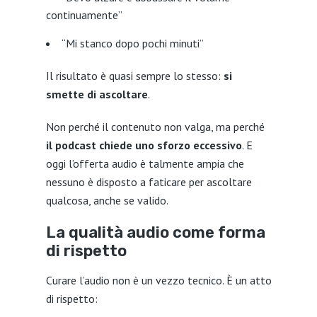
continuamente”
“Mi stanco dopo pochi minuti”
Il risultato è quasi sempre lo stesso:
si
smette di ascoltare
.
Non perché il contenuto non valga, ma perché
il podcast chiede uno sforzo eccessivo
. E
oggi l’offerta audio è talmente ampia che
nessuno è disposto a faticare per ascoltare
qualcosa, anche se valido.
La qualità audio come forma
di rispetto
Curare l’audio non è un vezzo tecnico. È un atto
di rispetto: