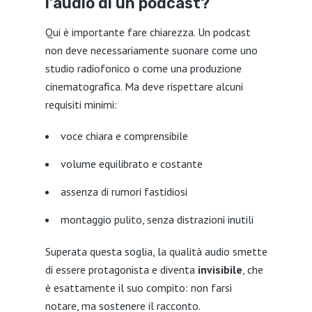
l’audio di un podcast?
Qui è importante fare chiarezza. Un podcast
non deve necessariamente suonare come uno
studio radiofonico o come una produzione
cinematografica. Ma deve rispettare alcuni
requisiti minimi:
voce chiara e comprensibile
volume equilibrato e costante
assenza di rumori fastidiosi
montaggio pulito, senza distrazioni inutili
Superata questa soglia, la qualità audio smette
di essere protagonista e diventa
invisibile
, che
è esattamente il suo compito: non farsi
notare, ma sostenere il racconto.