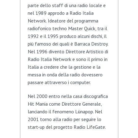
parte dello staff di una radio locale e
nel 1989 approdo a Radio Italia
Network. Ideatore del programma
radiofonico techno Master Quick, tra il
1992 e il 1995 produco alcuni dischi, il
più famoso dei quali è Barraca Destroy.
Nel 1996 divento Direttore Artistico di
Radio Italia Network e sono il primo in
Italia a credere che la gestione e la
messa in onda della radio dovessero
passare attraverso i computer.
Nel 2000 entro nella casa discografica
Hit Mania come Direttore Generale,
lanciando il fenomeno Lùnapop. Nel
2001 torno alla radio per seguire lo
start-up del progetto Radio LifeGate.