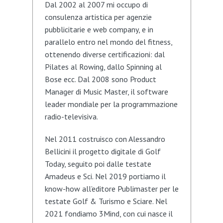
Dal 2002 al 2007 mi occupo di
consulenza artistica per agenzie
pubblicitarie e web company, e in
parallelo entro nel mondo del fitness,
ottenendo diverse certificazioni: dal
Pilates al Rowing, dallo Spinning al
Bose ecc. Dal 2008 sono Product
Manager di Music Master, il software
leader mondiale per la programmazione
radio-televisiva.
Nel 2011 costruisco con Alessandro
Bellicini il progetto digitale di Golf
Today, seguito poi dalle testate
Amadeus e Sci. Nel 2019 portiamo il
know-how all’editore Publimaster per le
testate Golf & Turismo e Sciare. Nel
2021 fondiamo 3Mind, con cui nasce il