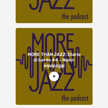
MORE THAN JAZZ: Diario
di bordo #4 – Nuovi
equipaggi