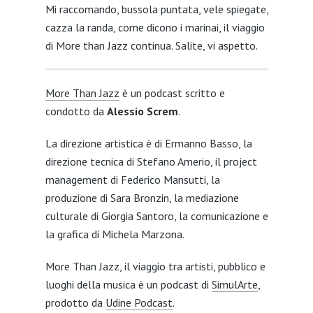
Mi raccomando, bussola puntata, vele spiegate,
cazza la randa, come dicono i marinai, il viaggio
di More than Jazz continua. Salite, vi aspetto.
More Than Jazz
è un podcast scritto e
condotto da
Alessio Screm
.
La direzione artistica è di Ermanno Basso, la
direzione tecnica di Stefano Amerio, il project
management di Federico Mansutti, la
produzione di Sara Bronzin, la mediazione
culturale di Giorgia Santoro, la comunicazione e
la grafica di Michela Marzona.
More Than Jazz, il viaggio tra artisti, pubblico e
luoghi della musica è un podcast di
SimulArte
,
prodotto da
Udine Podcast
.