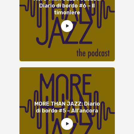
Diario di bordo #6 – Il
timoniere
MORE THAN JAZZ: Diario
di bordo #5 – All’ancora