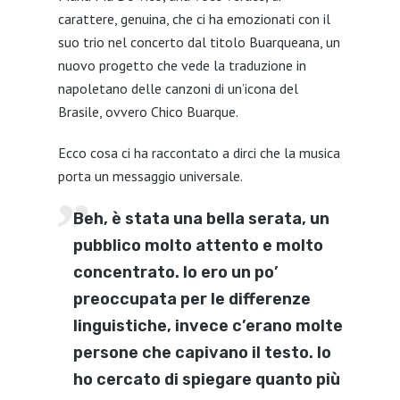
carattere, genuina, che ci ha emozionati con il
suo trio nel concerto dal titolo Buarqueana, un
nuovo progetto che vede la traduzione in
napoletano delle canzoni di un’icona del
Brasile, ovvero Chico Buarque.
Ecco cosa ci ha raccontato a dirci che la musica
porta un messaggio universale.
Beh, è stata una bella serata, un
pubblico molto attento e molto
concentrato. Io ero un po’
preoccupata per le differenze
linguistiche, invece c’erano molte
persone che capivano il testo. Io
ho cercato di spiegare quanto più