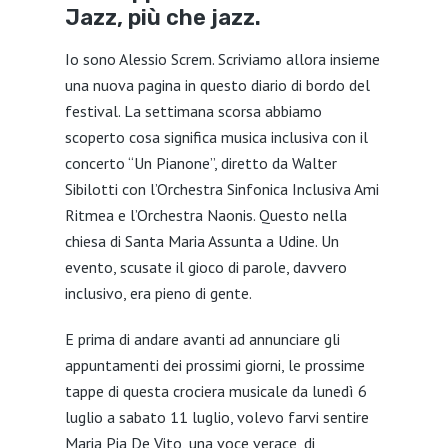
Jazz, più che jazz.
Io sono Alessio Screm. Scriviamo allora insieme
una nuova pagina in questo diario di bordo del
festival. La settimana scorsa abbiamo
scoperto cosa significa musica inclusiva con il
concerto “Un Pianone”, diretto da Walter
Sibilotti con l’Orchestra Sinfonica Inclusiva Ami
Ritmea e l’Orchestra Naonis. Questo nella
chiesa di Santa Maria Assunta a Udine. Un
evento, scusate il gioco di parole, davvero
inclusivo, era pieno di gente.
E prima di andare avanti ad annunciare gli
appuntamenti dei prossimi giorni, le prossime
tappe di questa crociera musicale da lunedì 6
luglio a sabato 11 luglio, volevo farvi sentire
Maria Pia De Vito, una voce verace, di