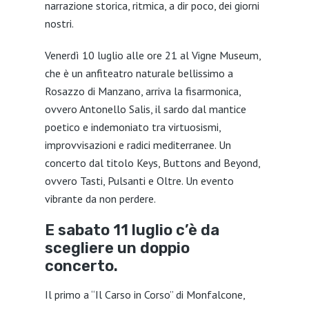
narrazione storica, ritmica, a dir poco, dei giorni
nostri.
Venerdì 10 luglio alle ore 21 al Vigne Museum,
che è un anfiteatro naturale bellissimo a
Rosazzo di Manzano, arriva la fisarmonica,
ovvero Antonello Salis, il sardo dal mantice
poetico e indemoniato tra virtuosismi,
improvvisazioni e radici mediterranee. Un
concerto dal titolo Keys, Buttons and Beyond,
ovvero Tasti, Pulsanti e Oltre. Un evento
vibrante da non perdere.
E sabato 11 luglio c’è da
scegliere un doppio
concerto.
Il primo a “Il Carso in Corso” di Monfalcone,