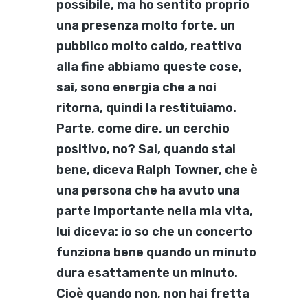
possibile, ma ho sentito proprio
una presenza molto forte, un
pubblico molto caldo, reattivo
alla fine abbiamo queste cose,
sai, sono energia che a noi
ritorna, quindi la restituiamo.
Parte, come dire, un cerchio
positivo, no? Sai, quando stai
bene, diceva Ralph Towner, che è
una persona che ha avuto una
parte importante nella mia vita,
lui diceva: io so che un concerto
funziona bene quando un minuto
dura esattamente un minuto.
Cioè quando non, non hai fretta