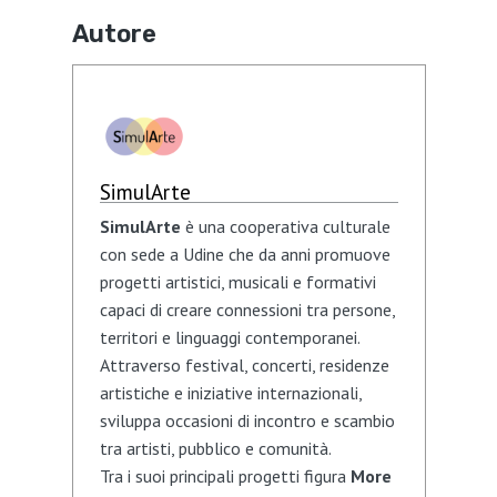
Autore
SimulArte
SimulArte
è una cooperativa culturale
con sede a Udine che da anni promuove
progetti artistici, musicali e formativi
capaci di creare connessioni tra persone,
territori e linguaggi contemporanei.
Attraverso festival, concerti, residenze
artistiche e iniziative internazionali,
sviluppa occasioni di incontro e scambio
tra artisti, pubblico e comunità.
Tra i suoi principali progetti figura
More