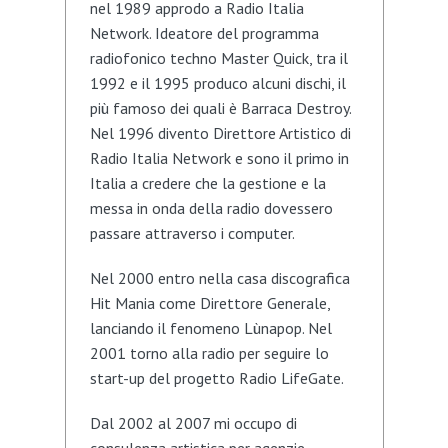
nel 1989 approdo a Radio Italia
Network. Ideatore del programma
radiofonico techno Master Quick, tra il
1992 e il 1995 produco alcuni dischi, il
più famoso dei quali è Barraca Destroy.
Nel 1996 divento Direttore Artistico di
Radio Italia Network e sono il primo in
Italia a credere che la gestione e la
messa in onda della radio dovessero
passare attraverso i computer.
Nel 2000 entro nella casa discografica
Hit Mania come Direttore Generale,
lanciando il fenomeno Lùnapop. Nel
2001 torno alla radio per seguire lo
start-up del progetto Radio LifeGate.
Dal 2002 al 2007 mi occupo di