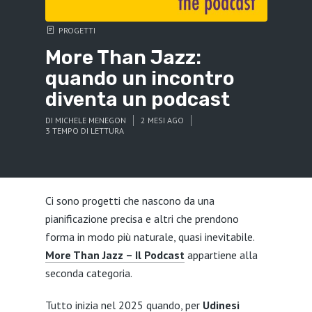
PROGETTI
More Than Jazz:
quando un incontro
diventa un podcast
DI
MICHELE MENEGON
2 MESI AGO
3 TEMPO DI LETTURA
Ci sono progetti che nascono da una
pianificazione precisa e altri che prendono
forma in modo più naturale, quasi inevitabile.
More Than Jazz – Il Podcast
appartiene alla
seconda categoria.
Tutto inizia nel 2025 quando, per
Udinesi