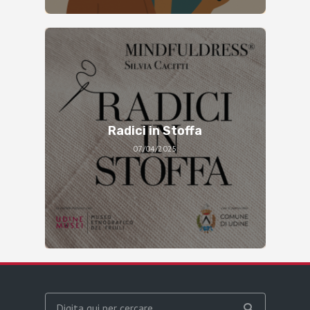
Radici in Stoffa
07/04/2025