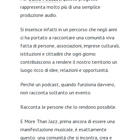
rappresenta molto più di una semplice
produzione audio.
Si inserisce infatti in un percorso che negli anni
ci ha portato a raccontare una comunità viva
fatta di persone, associazioni, imprese culturali,
istituzioni e cittadini che ogni giorno
contribuiscono a rendere il nostro territorio un
luogo ricco di idee, relazioni e opportunità.
Perché un podcast, quando funziona davvero,
non racconta soltanto un evento.
Racconta le persone che lo rendono possibile.
E More Than Jazz, prima ancora di essere una
manifestazione musicale, è esattamente
questo: una comunità che si incontra, crea e