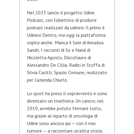
Nel 2023 lancio il progetto Udine
Podcast, con l’obiettivo di produrre
podcast realizzati da udinesi. Il primo è
Udinesi Dentro, ma oggi la piattaforma
ospita anche: Manca il Sale di Annalisa
Sandri, I racconti di So e Nanà di
Nicoletta Agosto, DiscoSauro di
Alessandro De Cillia, Radici in Stoffa di
Silvia Cacitti, Spazio Comune, realizzato
per l’azienda Chiurlo.
Lo sport ha preso il sopravvento e sono
diventato un triathleta. Un cancro, nel
2019, avrebbe potuto fermare tutto,
ma grazie al reparto di oncologia di
Udine sono ancora qui — con il mio
tumore — a raccontare un’altra storia.