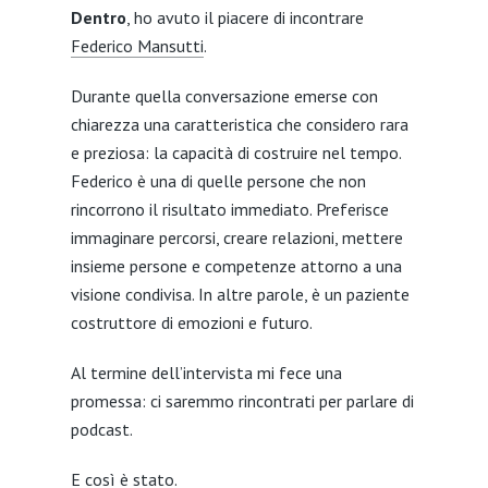
Dentro
, ho avuto il piacere di incontrare
Federico Mansutti
.
Durante quella conversazione emerse con
chiarezza una caratteristica che considero rara
e preziosa: la capacità di costruire nel tempo.
Federico è una di quelle persone che non
rincorrono il risultato immediato. Preferisce
immaginare percorsi, creare relazioni, mettere
insieme persone e competenze attorno a una
visione condivisa. In altre parole, è un paziente
costruttore di emozioni e futuro.
Al termine dell’intervista mi fece una
promessa: ci saremmo rincontrati per parlare di
podcast.
E così è stato.