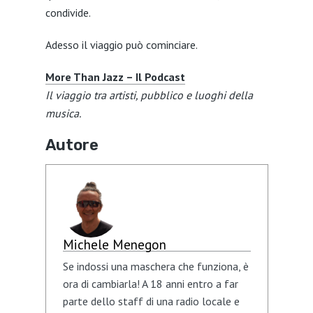
condivide.
Adesso il viaggio può cominciare.
More Than Jazz – Il Podcast
Il viaggio tra artisti, pubblico e luoghi della
musica.
Autore
Michele Menegon
Se indossi una maschera che funziona, è
ora di cambiarla! A 18 anni entro a far
parte dello staff di una radio locale e