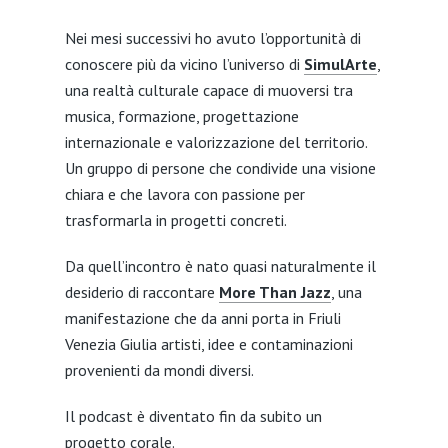
Nei mesi successivi ho avuto l’opportunità di
conoscere più da vicino l’universo di
SimulArte
,
una realtà culturale capace di muoversi tra
musica, formazione, progettazione
internazionale e valorizzazione del territorio.
Un gruppo di persone che condivide una visione
chiara e che lavora con passione per
trasformarla in progetti concreti.
Da quell’incontro è nato quasi naturalmente il
desiderio di raccontare
More Than Jazz
, una
manifestazione che da anni porta in Friuli
Venezia Giulia artisti, idee e contaminazioni
provenienti da mondi diversi.
Il podcast è diventato fin da subito un
progetto corale.