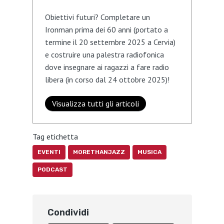
Obiettivi futuri? Completare un
Ironman prima dei 60 anni (portato a
termine il 20 settembre 2025 a Cervia)
e costruire una palestra radiofonica
dove insegnare ai ragazzi a fare radio
libera (in corso dal 24 ottobre 2025)!
Visualizza tutti gli articoli
Tag etichetta
EVENTI
MORETHANJAZZ
MUSICA
PODCAST
Condividi