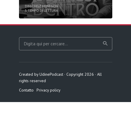
DI
MICHELE MENEGON
5 TEMPO DI LETTURA
Created by UdinePodcast · Copyright 2026 · All
rights reserved
Contatto
Privacy policy