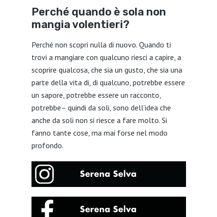
Perché quando è sola non
mangia volentieri?
Perché non scopri nulla di nuovo. Quando ti
trovi a mangiare con qualcuno riesci a capire, a
scoprire qualcosa, che sia un gusto, che sia una
parte della vita di, di qualcuno, potrebbe essere
un sapore, potrebbe essere un racconto,
potrebbe– quindi da soli, sono dell’idea che
anche da soli non si riesce a fare molto. Si
fanno tante cose, ma mai forse nel modo
profondo.