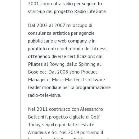
2001 torno alla radio per seguire lo
start-up del progetto Radio LifeGate.
Dal 2002 al 2007 mi occupo di
consulenza artistica per agenzie
pubblicitarie e web company, e in
parallelo entro nel mondo del fitness,
ottenendo diverse certificazioni: dal
Pilates al Rowing, dallo Spinning al
Bose ecc. Dal 2008 sono Product
Manager di Music Master, il software
leader mondiale per la programmazione
radio-televisiva.
Nel 2011 costruisco con Alessandro
Bellicini il progetto digitale di Golf
Today, seguito poi dalle testate
Amadeus e Sci. Nel 2019 portiamo il