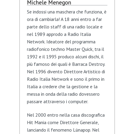
Michele Menegon
Se indossi una maschera che funziona, è
ora di cambiarla! A 18 anni entro a far
parte dello staff di una radio locale e
nel 1989 approdo a Radio Italia
Network. Ideatore del programma
radiofonico techno Master Quick, tra il
1992 e il 1995 produco alcuni dischi, il
più famoso dei quali è Barraca Destroy.
Nel 1996 divento Direttore Artistico di
Radio Italia Network e sono il primo in
Italia a credere che la gestione e la
messa in onda della radio dovessero
passare attraverso i computer.
Nel 2000 entro nella casa discografica
Hit Mania come Direttore Generale,
lanciando il fenomeno Lùnapop. Nel