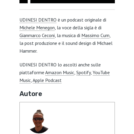
UDINESI DENTRO
è un podcast originale di
Michele Menegon
, la voce della sigla è di
Gianmarco Ceconi
, la musica di
Massimo Cum
,
la post produzione e il sound design di Michael
Hammer.
UDINESI DENTRO lo ascolti anche sulle
piattaforme
Amazon Music
,
Spotify
,
YouTube
Music
,
Apple Podcast
Autore