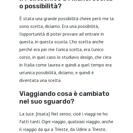
o possibilità?
È stata una grande possibilità cheee però me la
sono scelta, diciamo. Era una possibilità,
l’opportunità di poter provare ad entrare in
questa, in questa scuola. L’ho scelta anche
perché era per me l’unica scelta, era l’unico
corso, in quel caso io studiavo design, che c’era
in Italia come laurea e quindi a quel tempo era
un’unica possibilità, diciamo, e quindi è
diventata una scelta.
Viaggiando cosa è cambiato
nel suo sguardo?
La luce. [risata] Nel senso, cioè i viaggi ne ho
fatti tanti. Ogni viaggio, qualsiasi viaggio, anche
il viaggio da qui a Trieste, da Udine a Trieste,