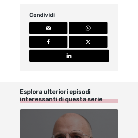
Condividi
Esplora ulteriori episodi
interessanti di questa serie