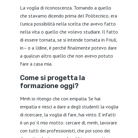
La voglia di riconoscenza. Tornando a quello
che stavamo dicendo prima del Politecnico, era
l’unica possibilità nella scelta che avevo fatto
nella vita o quello che volevo studiare. Il fatto
di essere tornata, se si intende tornata in Friuli,
in– o a Udine, è perché finalmente potevo dare
a qualcun altro quello che non avevo potuto
fare a casa mia.
Come si progetta la
formazione oggi?
Mmh io ritengo che con empatia. Se hai
empatia e riesci a dare a degli studenti la voglia
di ricercare, la voglia di fare, hai vinto. E infatti
è un po’ il mio motto: cercare di, mmh, lavorare
con tutti dei professionisti, che poi sono dei