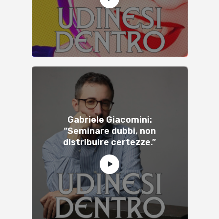
Gabriele Giacomini:
“Seminare dubbi, non
distribuire certezze.”