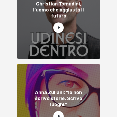
Christian Tomadini,
l’uomo che aggiusta il
futuro
Anna Zuliani: “Io non
scrivo storie. Scrivo
luoghi.”