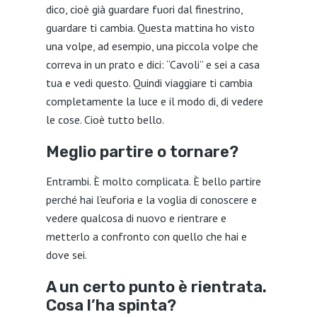
dico, cioè già guardare fuori dal finestrino,
guardare ti cambia. Questa mattina ho visto
una volpe, ad esempio, una piccola volpe che
correva in un prato e dici: “Cavoli” e sei a casa
tua e vedi questo. Quindi viaggiare ti cambia
completamente la luce e il modo di, di vedere
le cose. Cioè tutto bello.
Meglio partire o tornare?
Entrambi. È molto complicata. È bello partire
perché hai l’euforia e la voglia di conoscere e
vedere qualcosa di nuovo e rientrare e
metterlo a confronto con quello che hai e
dove sei.
A un certo punto è rientrata.
Cosa l’ha spinta?