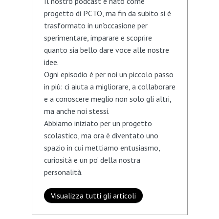
Il nostro podcast è nato come
progetto di PCTO, ma fin da subito si è
trasformato in un’occasione per
sperimentare, imparare e scoprire
quanto sia bello dare voce alle nostre
idee.
Ogni episodio è per noi un piccolo passo
in più: ci aiuta a migliorare, a collaborare
e a conoscere meglio non solo gli altri,
ma anche noi stessi.
Abbiamo iniziato per un progetto
scolastico, ma ora è diventato uno
spazio in cui mettiamo entusiasmo,
curiosità e un po’ della nostra
personalità.
Visualizza tutti gli articoli