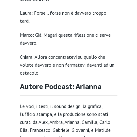
Laura: Forse… forse non è davvero troppo
tardi.
Marco: Già. Magari questa riflessione ci serve
davvero.
Chiara: Allora concentratevi su quello che
volete davvero e non fermatevi davanti ad un
ostacolo.
Autore Podcast: Arianna
Le voci, i testi, il sound design, la grafica,
l’ufficio stampa, e la produzione sono stati
curati da Alex, Ambra, Arianna, Camilla, Carlo,
Elia, Francesco, Gabriele, Giovanni, e Matilde.