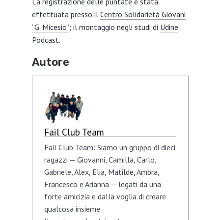
La registrazione delle puntate è stata
effettuata presso il
Centro Solidarietà Giovani
“G. Micesio”
; il montaggio negli studi di
Udine
Podcast
.
Autore
Fail Club Team
Fail Club Team: Siamo un gruppo di dieci
ragazzi — Giovanni, Camilla, Carlo,
Gabriele, Alex, Elia, Matilde, Ambra,
Francesco e Arianna — legati da una
forte amicizia e dalla voglia di creare
qualcosa insieme.