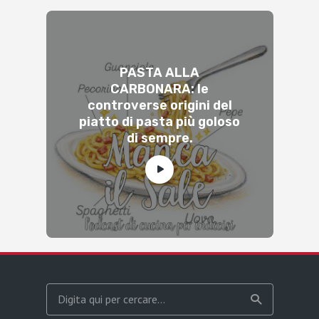
PASTA ALLA
CARBONARA: le
controverse origini del
piatto di pasta più goloso
di sempre.