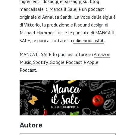
ingredienti, dosaggi, e passaggi, sul blog:
mancailsale.it
. Manca il Sale, è un podcast
originale di Annalisa Sandri. La voce della sigla è
di Vittorio, la produzione e il sound design di
Michael Hammer. Tutte le puntate di MANCA IL
SALE, le puoi ascoltare su
udinepodcast.it
.
MANCA IL SALE lo puoi ascoltare su
Amazon
Music
,
Spotify
,
Google Podcast
e
Apple
Podcast
.
Autore