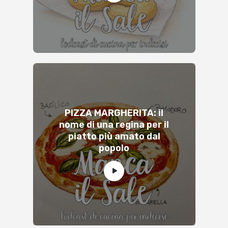
PIZZA MARGHERITA: il
nome di una regina per il
piatto più amato dal
popolo