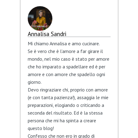
Annalisa Sandri
Mi chiamo Annalisa e amo cucinare.
Se è vero che è l’amore a far girare il
mondo, nel mio caso è stato per amore
che ho imparato a spadellare ed è per
amore e con amore che spadello ogni
giorno.
Devo ringraziare chi, proprio con amore
(e con tanta pazienza!), assaggia le mie
preparazioni, elogiando o criticando a
seconda del risultato. Ed è la stessa
persona che mi ha spinta a creare
questo blog!
Confesso che non ero in grado di