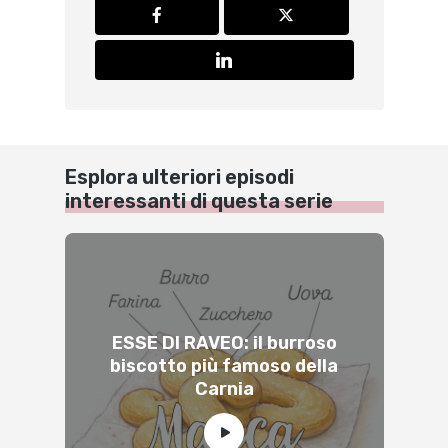
Esplora ulteriori episodi
interessanti di questa serie
ESSE DI RAVEO: il burroso
biscotto più famoso della
Carnia