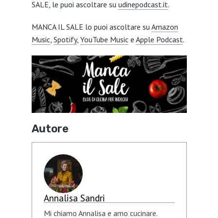
SALE, le puoi ascoltare su
udinepodcast.it
.
MANCA IL SALE lo puoi ascoltare su
Amazon
Music
,
Spotify
,
YouTube Music
e
Apple Podcast
.
Autore
Annalisa Sandri
Mi chiamo Annalisa e amo cucinare.