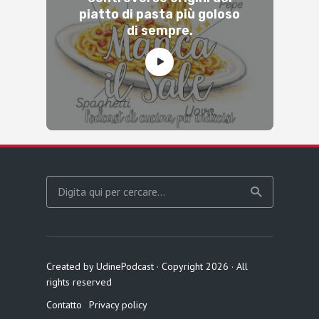
piatto di pasta più goloso
di sempre.
Created by UdinePodcast · Copyright 2026 · All
rights reserved
Contatto
Privacy policy