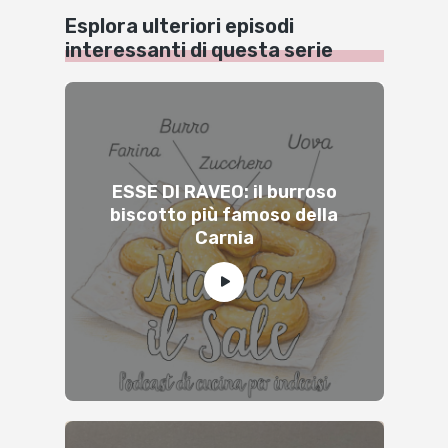
Esplora ulteriori episodi
interessanti di questa serie
ESSE DI RAVEO: il burroso
biscotto più famoso della
Carnia