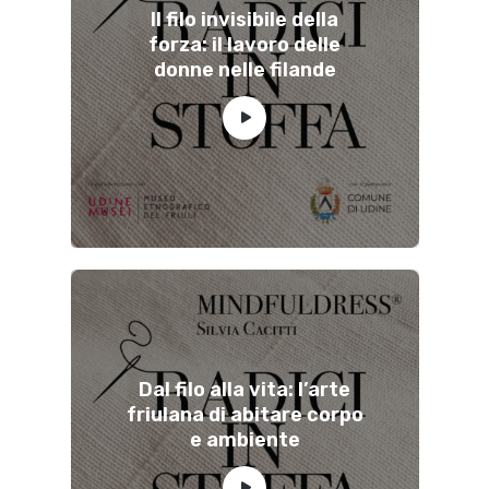
Il filo invisibile della
forza: il lavoro delle
donne nelle filande
Dal filo alla vita: l’arte
friulana di abitare corpo
e ambiente