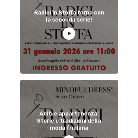
Radici in Stoffa torna con
la seconda serie!
Abiti e appartenenza:
Storie e tradizioni della
moda friulana