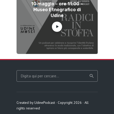
10 maggio – ore 11:00 –
Museo Etnografico di
Udine
Created by UdinePodcast · Copyright 2026 · All
rights reserved