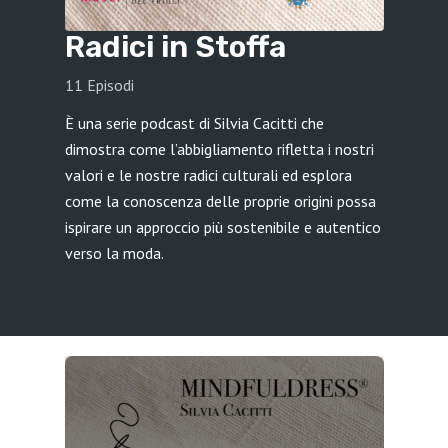
Radici in Stoffa
11 Episodi
È una serie podcast di Silvia Cacitti che
dimostra come l’abbigliamento rifletta i nostri
valori e le nostre radici culturali ed esplora
come la conoscenza delle proprie origini possa
ispirare un approccio più sostenibile e autentico
verso la moda.