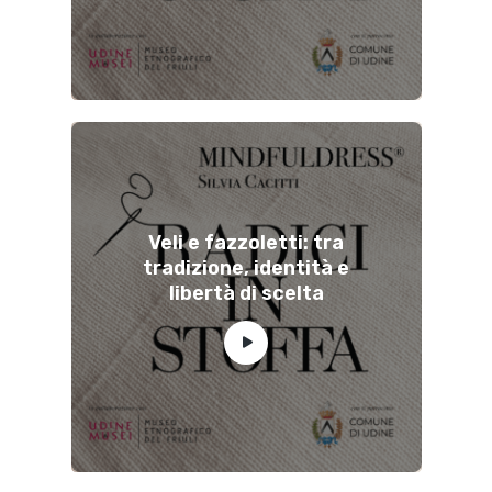
Veli e fazzoletti: tra
tradizione, identità e
libertà di scelta