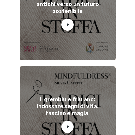
antichi verso un futuro
sostenibile
Il grembiule friulano:
Indossare segni di vita,
fascino e magia.