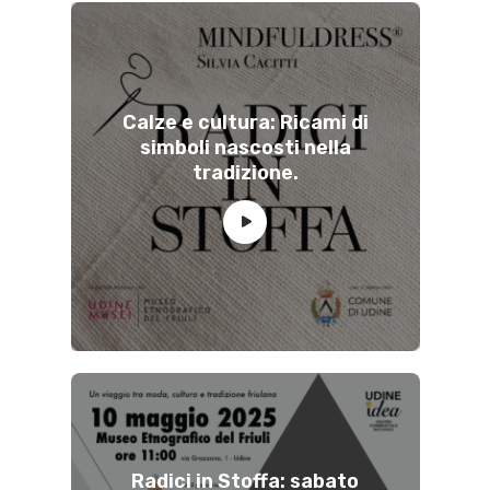
Calze e cultura: Ricami di
simboli nascosti nella
tradizione.
Radici in Stoffa: sabato