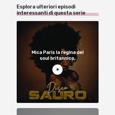
Esplora ulteriori episodi
interessanti di questa serie
Mica Paris la regina del
soul britannico.