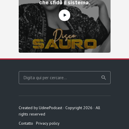
che sfidò il sistema.
Created by UdinePodcast · Copyright 2026 · All
rights reserved
Contatto
Privacy policy