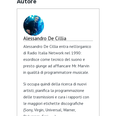
Autore
Alessandro De Cillia
Alessandro De Cillia entra nell’organico
di Radio Italia Network nel 1990:
esordisce come tecnico del suono e
presto giunge ad affiancare Mr. Marvin
in qualità di programmatore musicale.
Si occupa quindi della ricerca di nuovi
artisti, pianifica la programmazione
delle trasmissioni e cura i rapporti con
le maggiori etichette discografiche
(Sony, Virgin, Universal, Warner,