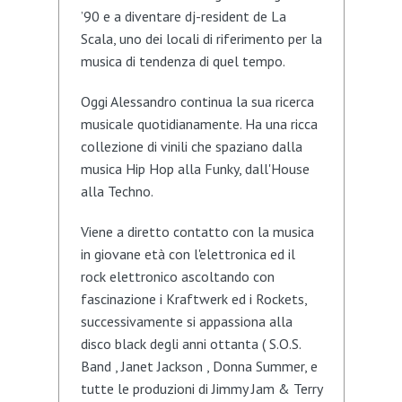
’90 e a diventare dj-resident de La
Scala, uno dei locali di riferimento per la
musica di tendenza di quel tempo.
Oggi Alessandro continua la sua ricerca
musicale quotidianamente. Ha una ricca
collezione di vinili che spaziano dalla
musica Hip Hop alla Funky, dall'House
alla Techno.
Viene a diretto contatto con la musica
in giovane età con l'elettronica ed il
rock elettronico ascoltando con
fascinazione i Kraftwerk ed i Rockets,
successivamente si appassiona alla
disco black degli anni ottanta ( S.O.S.
Band , Janet Jackson , Donna Summer, e
tutte le produzioni di Jimmy Jam & Terry