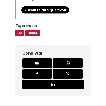
Visualizza tutti gli articoli
Tag etichetta
DJ
HOUSE
Condividi