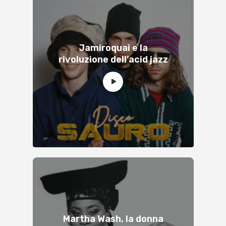
Jamiroquai e la
rivoluzione dell’acid jazz
Martha Wash, la donna