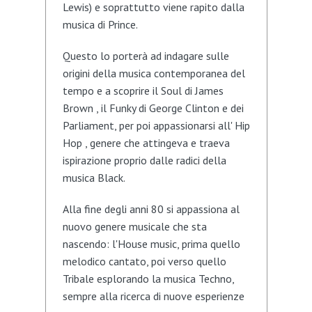
Lewis) e soprattutto viene rapito dalla
musica di Prince.
Questo lo porterà ad indagare sulle
origini della musica contemporanea del
tempo e a scoprire il Soul di James
Brown , il Funky di George Clinton e dei
Parliament, per poi appassionarsi all' Hip
Hop , genere che attingeva e traeva
ispirazione proprio dalle radici della
musica Black.
Alla fine degli anni 80 si appassiona al
nuovo genere musicale che sta
nascendo: l'House music, prima quello
melodico cantato, poi verso quello
Tribale esplorando la musica Techno,
sempre alla ricerca di nuove esperienze