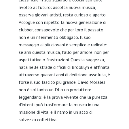
rivolto al futuro: ascolta nuova musica,
osserva giovani artisti, resta curioso e aperto.
Accoglie con rispetto la nuova generazione di
clubber, consapevole che per loro il passato
non è un riferimento obbligato. Il suo
messaggio ai più giovani è semplice e radicale:
se ami questa musica, fallo per amore, non per
aspettative o frustrazioni. Questa saggezza,
nata nelle strade difficili di Brooklyn e affinata
attraverso quarant’anni di dedizione assoluta, è
forse il suo lascito più grande. David Morales
non è soltanto un DJ o un produttore
leggendario: è la prova vivente che la purezza
d’intenti può trasformare la musica in una
missione di vita, e il ritmo in un atto di
salvezza collettiva.