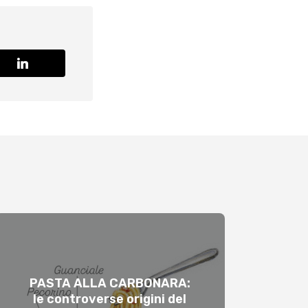
PASTA ALLA CARBONARA:
le controverse origini del