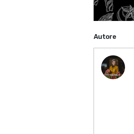
Autore