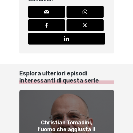
Esplora ulteriori episodi
interessanti di questa serie
Christian Tomadini,
l’uomo che aggiusta il