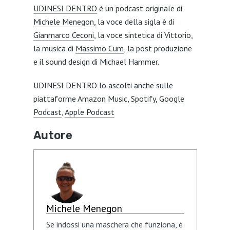
UDINESI DENTRO
è un podcast originale di
Michele Menegon
, la voce della sigla è di
Gianmarco Ceconi
, la voce sintetica di Vittorio,
la musica di
Massimo Cum
, la post produzione
e il sound design di Michael Hammer.
UDINESI DENTRO lo ascolti anche sulle
piattaforme
Amazon Music
,
Spotify
,
Google
Podcast
,
Apple Podcast
Autore
Michele Menegon
Se indossi una maschera che funziona, è