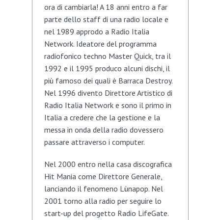
ora di cambiarla! A 18 anni entro a far
parte dello staff di una radio locale e
nel 1989 approdo a Radio Italia
Network. Ideatore del programma
radiofonico techno Master Quick, tra il
1992 e il 1995 produco alcuni dischi, il
più famoso dei quali è Barraca Destroy.
Nel 1996 divento Direttore Artistico di
Radio Italia Network e sono il primo in
Italia a credere che la gestione e la
messa in onda della radio dovessero
passare attraverso i computer.
Nel 2000 entro nella casa discografica
Hit Mania come Direttore Generale,
lanciando il fenomeno Lùnapop. Nel
2001 torno alla radio per seguire lo
start-up del progetto Radio LifeGate.