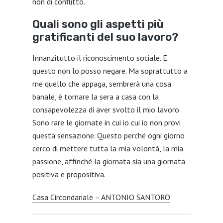
non di conflitto.
Quali sono gli aspetti più
gratificanti del suo lavoro?
Innanzitutto il riconoscimento sociale. E
questo non lo posso negare. Ma soprattutto a
me quello che appaga, sembrerà una cosa
banale, è tornare la sera a casa con la
consapevolezza di aver svolto il mio lavoro.
Sono rare le giornate in cui io cui io non provi
questa sensazione. Questo perché ogni giorno
cerco di mettere tutta la mia volontà, la mia
passione, affinché la giornata sia una giornata
positiva e propositiva.
Casa Circondariale – ANTONIO SANTORO