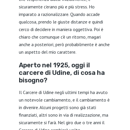
sicuramente c’erano più e più stress. Ho
imparato a razionalizzare. Quando accade
qualcosa, prendo le giuste distanze e quindi
cerco di decidere in maniera oggettiva. Poi è
chiaro che comunque c’è un ritorno, magari
anche a posteriori, però probabilmente è anche
un aspetto del mio carattere.
Aperto nel 1925, oggi il
carcere di Udine, di cosa ha
bisogno?
Il Carcere di Udine negli ultimi tempi ha avuto
un notevole cambiamento, e il cambiamento è
in divenire. Alcuni progetti sono già stati
finanziati, altri sono in via di realizzazione, ma
sicuramente si farà. Nel giro due o tre anni il