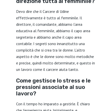
direzione tutta al femminile?
Devo dire che il Carcere di Udine
effettivamente è tutto al femminile. Il
direttore, il comandante, abbiamo l’area
educativa al femminile, abbiamo il capo area
segreteria e abbiamo anche il capo area
contabile. I segreti sono innanzitutto una
complicità che si crea tra le donne. L’altro
aspetto è che le donne sono molto metodiche
e precise, quindi molto determinate, e questo in
un lavoro come il carcere aiuta tanto.
Come gestisce lo stress e le
pressioni associate al suo
lavoro?
Con il tempo ho imparato a gestirle. È chiaro
che l’esperienza aiuta. Inizialmente, e