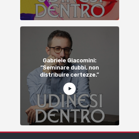
Gabriele Giacomini:
“Seminare dubbi, non
distribuire certezze.”