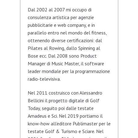
Dal 2002 al 2007 mi occupo di
consulenza artistica per agenzie
pubblicitarie e web company, e in
parallelo entro nel mondo del fitness,
ottenendo diverse certificazioni: dal
Pilates al Rowing, dallo Spinning al
Bose ecc. Dal 2008 sono Product
Manager di Music Master, il software
leader mondiale per la programmazione
radio-televisiva.
Nel 2011 costruisco con Alessandro
Bellicini il progetto digitale di Golf
Today, seguito poi dalle testate
Amadeus e Sci. Nel 2019 portiamo il
know-how all’editore Publimaster per le
testate Golf & Turismo e Sciare. Nel