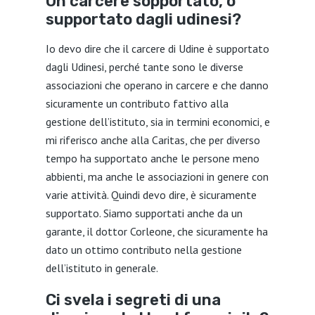
Un carcere sopportato, o
supportato dagli udinesi?
Io devo dire che il carcere di Udine è supportato
dagli Udinesi, perché tante sono le diverse
associazioni che operano in carcere e che danno
sicuramente un contributo fattivo alla
gestione dell’istituto, sia in termini economici, e
mi riferisco anche alla Caritas, che per diverso
tempo ha supportato anche le persone meno
abbienti, ma anche le associazioni in genere con
varie attività. Quindi devo dire, è sicuramente
supportato. Siamo supportati anche da un
garante, il dottor Corleone, che sicuramente ha
dato un ottimo contributo nella gestione
dell’istituto in generale.
Ci svela i segreti di una