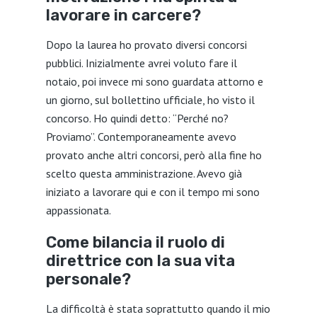
lavorare in carcere?
Dopo la laurea ho provato diversi concorsi
pubblici. Inizialmente avrei voluto fare il
notaio, poi invece mi sono guardata attorno e
un giorno, sul bollettino ufficiale, ho visto il
concorso. Ho quindi detto: “Perché no?
Proviamo”. Contemporaneamente avevo
provato anche altri concorsi, però alla fine ho
scelto questa amministrazione. Avevo già
iniziato a lavorare qui e con il tempo mi sono
appassionata.
Come bilancia il ruolo di
direttrice con la sua vita
personale?
La difficoltà è stata soprattutto quando il mio