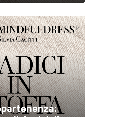
appartenenza: