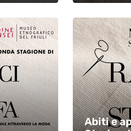
Abiti e 