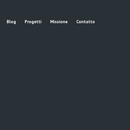
Blog
Progetti
Missione
Contatto