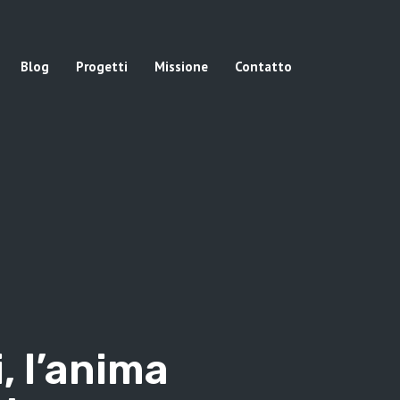
Blog
Progetti
Missione
Contatto
, l’anima