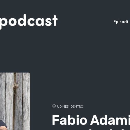
Episodi
UDINESI DENTRO
Fabio Adami