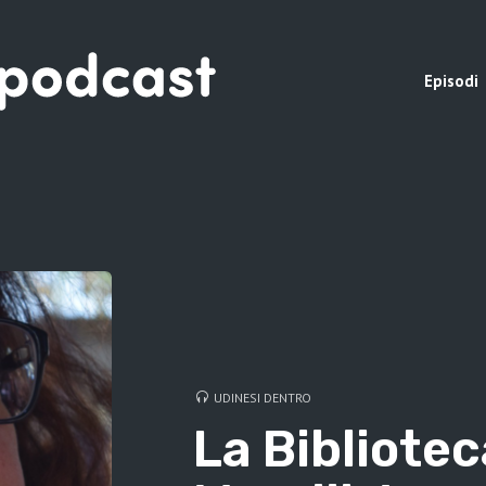
Episodi
UDINESI DENTRO
La Bibliotec