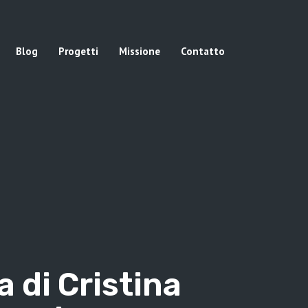
Blog
Progetti
Missione
Contatto
a di Cristina