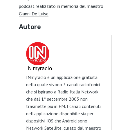
podcast realizzato in memoria del maestro
Gianni De Luise
.
Autore
IN myradio
INmyradio è un applicazione gratuita
nella quale vivono 3 canali radiofonici
che si ispirano a Radio Italia Network,
che dal 1° settembre 2005 non
trasmette più in FM. I canali contenuti
nell'applicazione disponibile sia per
dispositivi IOS che Android sono
Network Satellite, curato dal maestro