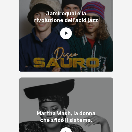
Jamiroquai e la
rivoluzione dell’acid jazz
Martha Wash, la donna
che sfidò il sistema.