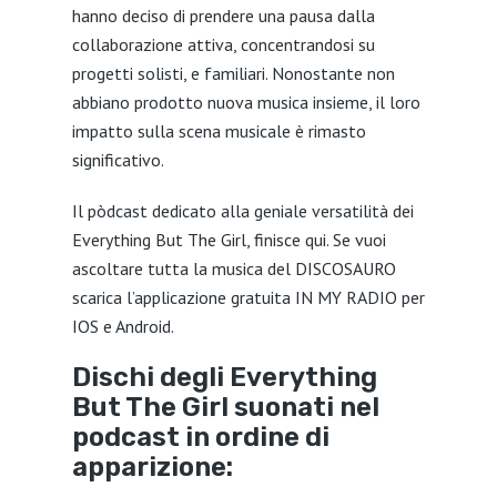
hanno deciso di prendere una pausa dalla
collaborazione attiva, concentrandosi su
progetti solisti, e familiari. Nonostante non
abbiano prodotto nuova musica insieme, il loro
impatto sulla scena musicale è rimasto
significativo.
Il pòdcast dedicato alla geniale versatilità dei
Everything But The Girl, finisce qui. Se vuoi
ascoltare tutta la musica del DISCOSAURO
scarica l’applicazione gratuita IN MY RADIO per
IOS e Android.
Dischi degli Everything
But The Girl suonati nel
podcast in ordine di
apparizione: