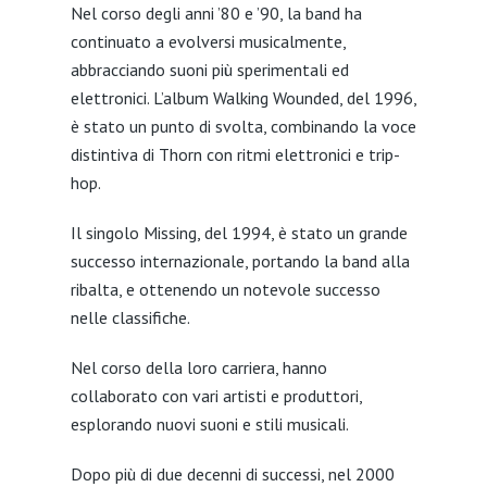
Nel corso degli anni ’80 e ’90, la band ha
continuato a evolversi musicalmente,
abbracciando suoni più sperimentali ed
elettronici. L’album Walking Wounded, del 1996,
è stato un punto di svolta, combinando la voce
distintiva di Thorn con ritmi elettronici e trip-
hop.
Il singolo Missing, del 1994, è stato un grande
successo internazionale, portando la band alla
ribalta, e ottenendo un notevole successo
nelle classifiche.
Nel corso della loro carriera, hanno
collaborato con vari artisti e produttori,
esplorando nuovi suoni e stili musicali.
Dopo più di due decenni di successi, nel 2000