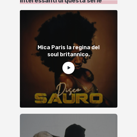
interessanti di questa serie
Mica Paris la regina del
soul britannico.