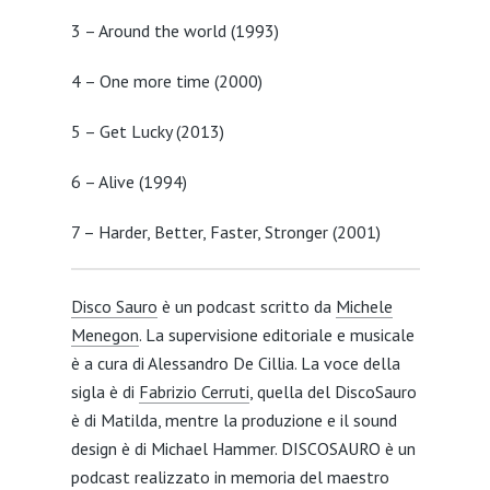
3 – Around the world (1993)
4 – One more time (2000)
5 – Get Lucky (2013)
6 – Alive (1994)
7 – Harder, Better, Faster, Stronger (2001)
Disco Sauro
è un podcast scritto da
Michele
Menegon
. La supervisione editoriale e musicale
è a cura di Alessandro De Cillia. La voce della
sigla è di
Fabrizio Cerruti
, quella del DiscoSauro
è di Matilda, mentre la produzione e il sound
design è di Michael Hammer. DISCOSAURO è un
podcast realizzato in memoria del maestro