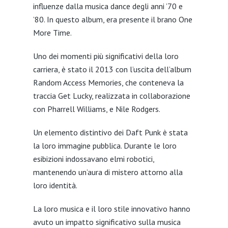
influenze dalla musica dance degli anni ’70 e
’80. In questo album, era presente il brano One
More Time.
Uno dei momenti più significativi della loro
carriera, è stato il 2013 con l’uscita dell’album
Random Access Memories, che conteneva la
traccia Get Lucky, realizzata in collaborazione
con Pharrell Williams, e Nile Rodgers.
Un elemento distintivo dei Daft Punk è stata
la loro immagine pubblica. Durante le loro
esibizioni indossavano elmi robotici,
mantenendo un’aura di mistero attorno alla
loro identità.
La loro musica e il loro stile innovativo hanno
avuto un impatto significativo sulla musica