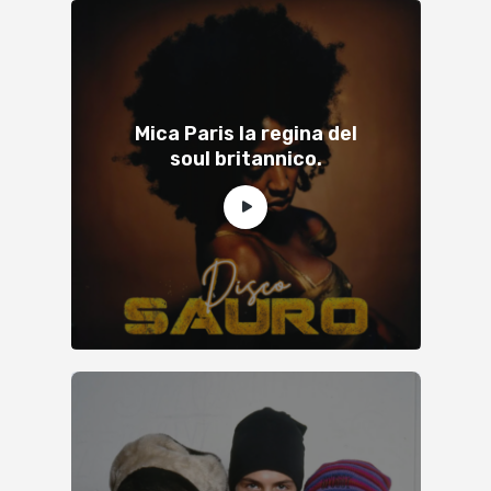
Mica Paris la regina del
soul britannico.