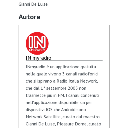
Gianni De Luise
.
Autore
IN myradio
INmyradio è un applicazione gratuita
nella quale vivono 3 canali radiofonici
che si ispirano a Radio Italia Network,
che dal 1° settembre 2005 non
trasmette più in FM. I canali contenuti
nell'applicazione disponibile sia per
dispositivi IOS che Android sono
Network Satellite, curato dal maestro
Gianni De Luise, Pleasure Dome, curato