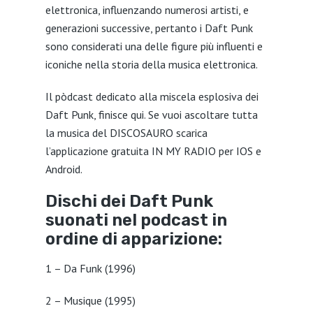
elettronica, influenzando numerosi artisti, e
generazioni successive, pertanto i Daft Punk
sono considerati una delle figure più influenti e
iconiche nella storia della musica elettronica.
Il pòdcast dedicato alla miscela esplosiva dei
Daft Punk, finisce qui. Se vuoi ascoltare tutta
la musica del DISCOSAURO scarica
l’applicazione gratuita IN MY RADIO per IOS e
Android.
Dischi dei Daft Punk
suonati nel podcast in
ordine di apparizione:
1 – Da Funk (1996)
2 – Musique (1995)