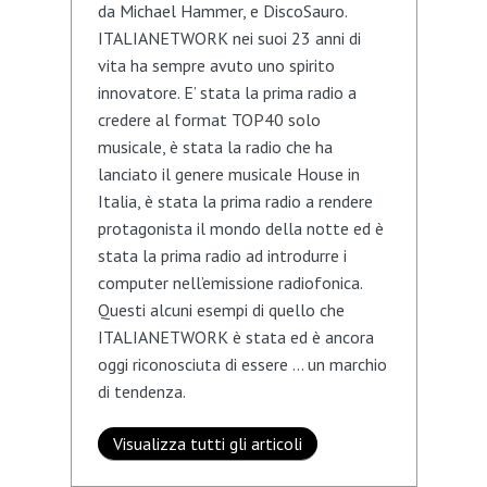
da Michael Hammer, e DiscoSauro.
ITALIANETWORK nei suoi 23 anni di
vita ha sempre avuto uno spirito
innovatore. E’ stata la prima radio a
credere al format TOP40 solo
musicale, è stata la radio che ha
lanciato il genere musicale House in
Italia, è stata la prima radio a rendere
protagonista il mondo della notte ed è
stata la prima radio ad introdurre i
computer nell’emissione radiofonica.
Questi alcuni esempi di quello che
ITALIANETWORK è stata ed è ancora
oggi riconosciuta di essere … un marchio
di tendenza.
Visualizza tutti gli articoli