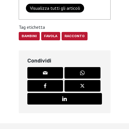
Visualizza tutti gli articoli
Tag etichetta
BAMBINI
FAVOLA
RACCONTO
Condividi