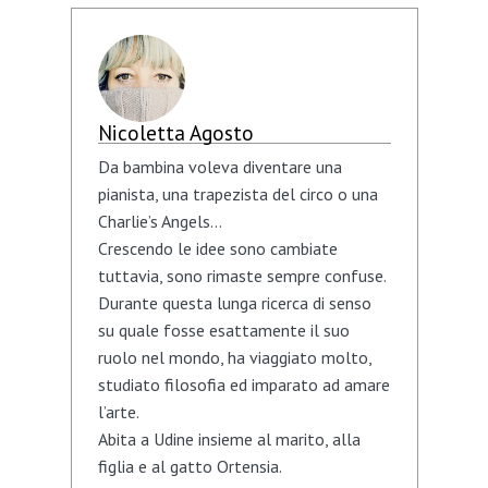
Nicoletta Agosto
Da bambina voleva diventare una
pianista, una trapezista del circo o una
Charlie’s Angels...
Crescendo le idee sono cambiate
tuttavia, sono rimaste sempre confuse.
Durante questa lunga ricerca di senso
su quale fosse esattamente il suo
ruolo nel mondo, ha viaggiato molto,
studiato filosofia ed imparato ad amare
l’arte.
Abita a Udine insieme al marito, alla
figlia e al gatto Ortensia.