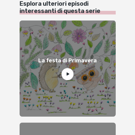
Esplora ulteriori episodi
interessanti di questa serie
La festa di Primavera