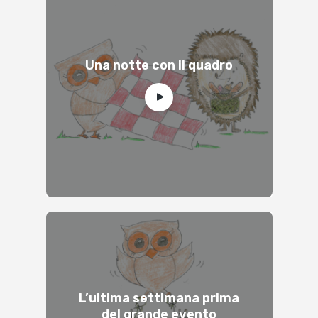
Una notte con il quadro
L’ultima settimana prima
del grande evento