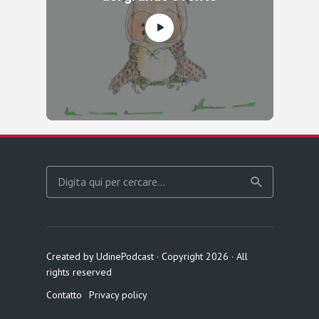
Created by UdinePodcast · Copyright 2026 · All
rights reserved
Contatto
Privacy policy