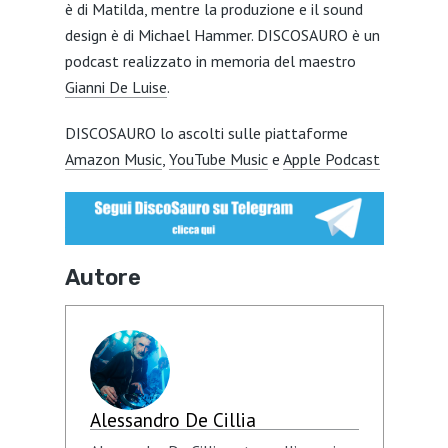
è di Matilda, mentre la produzione e il sound
design è di Michael Hammer. DISCOSAURO è un
podcast realizzato in memoria del maestro
Gianni De Luise
.
DISCOSAURO lo ascolti sulle piattaforme
Amazon Music
,
YouTube Music
e
Apple Podcast
Autore
Alessandro De Cillia