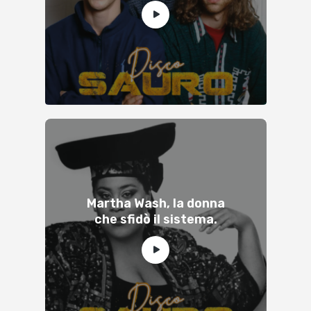
Martha Wash, la donna
che sfidò il sistema.