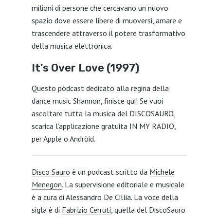
milioni di persone che cercavano un nuovo
spazio dove essere libere di muoversi, amare e
trascendere attraverso il potere trasformativo
della musica elettronica.
It’s Over Love (1997)
Questo pòdcast dedicato alla regina della
dance music Shannon, finisce qui! Se vuoi
ascoltare tutta la musica del DISCOSAURO,
scarica l’applicazione gratuita IN MY RADIO,
per Apple o Andròid.
Disco Sauro
è un podcast scritto da
Michele
Menegon
. La supervisione editoriale e musicale
è a cura di Alessandro De Cillia. La voce della
sigla è di
Fabrizio Cerruti
, quella del DiscoSauro