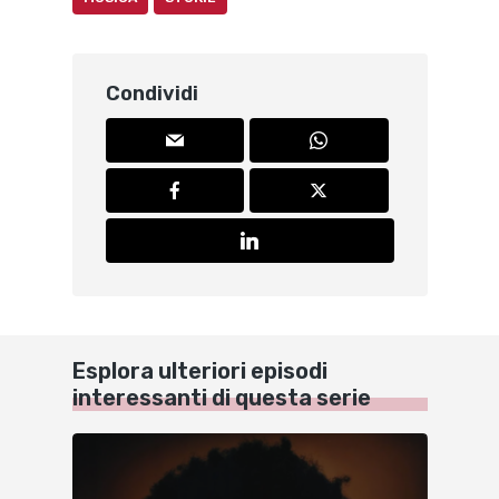
Condividi
Esplora ulteriori episodi
interessanti di questa serie