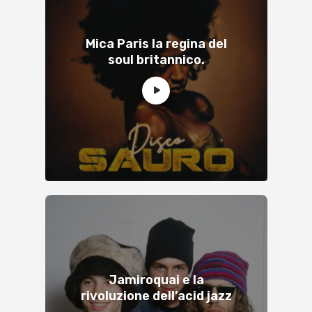
Mica Paris la regina del
soul britannico.
Jamiroquai e la
rivoluzione dell’acid jazz