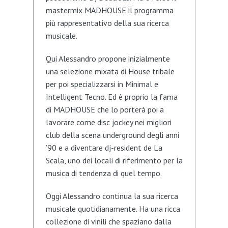
mastermix MADHOUSE il programma
più rappresentativo della sua ricerca
musicale.
Qui Alessandro propone inizialmente
una selezione mixata di House tribale
per poi specializzarsi in Minimal e
Intelligent Tecno. Ed è proprio la fama
di MADHOUSE che lo porterà poi a
lavorare come disc jockey nei migliori
club della scena underground degli anni
’90 e a diventare dj-resident de La
Scala, uno dei locali di riferimento per la
musica di tendenza di quel tempo.
Oggi Alessandro continua la sua ricerca
musicale quotidianamente. Ha una ricca
collezione di vinili che spaziano dalla