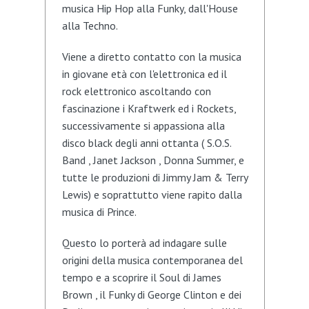
musica Hip Hop alla Funky, dall'House
alla Techno.
Viene a diretto contatto con la musica
in giovane età con l'elettronica ed il
rock elettronico ascoltando con
fascinazione i Kraftwerk ed i Rockets,
successivamente si appassiona alla
disco black degli anni ottanta ( S.O.S.
Band , Janet Jackson , Donna Summer, e
tutte le produzioni di Jimmy Jam & Terry
Lewis) e soprattutto viene rapito dalla
musica di Prince.
Questo lo porterà ad indagare sulle
origini della musica contemporanea del
tempo e a scoprire il Soul di James
Brown , il Funky di George Clinton e dei