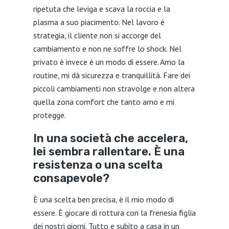
ripetuta che leviga e scava la roccia e la
plasma a suo piacimento. Nel lavoro è
strategia, il cliente non si accorge del
cambiamento e non ne soffre lo shock. Nel
privato è invece è un modo di essere. Amo la
routine, mi dà sicurezza e tranquillità. Fare dei
piccoli cambiamenti non stravolge e non altera
quella zona comfort che tanto amo e mi
protegge.
In una società che accelera,
lei sembra rallentare. È una
resistenza o una scelta
consapevole?
È una scelta ben precisa, è il mio modo di
essere. È giocare di rottura con la frenesia figlia
dei nostri giorni. Tutto e subito a casa in un