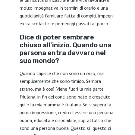
le difficoltà di incastrare una vita lavorativa
molto impegnativa in termini di orario e una
quotidianità familiare fatta di compiti, impegni
extra scolastici e pomeriggi passati al parco.
Dice di poter sembrare
chiuso all’inizio. Quando una
persona entra davvero nel
suo mondo?
Quando capisce che non sono un orso, ma
semplicemente che sono timido. Sembra
strano, ma è così. Viene fuori la mia parte
friulana, in fin dei conti sono nato e cresciuto
qui e la mia mamma è friulana. Se si supera la
prima impressione, credo di essere una persona
buona, educata e disponibile, soprattutto che
sono una persona buona. Questo sì, questo ci