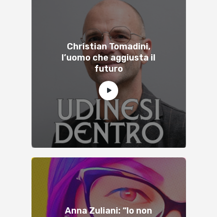
Christian Tomadini,
l’uomo che aggiusta il
futuro
Anna Zuliani: “Io non