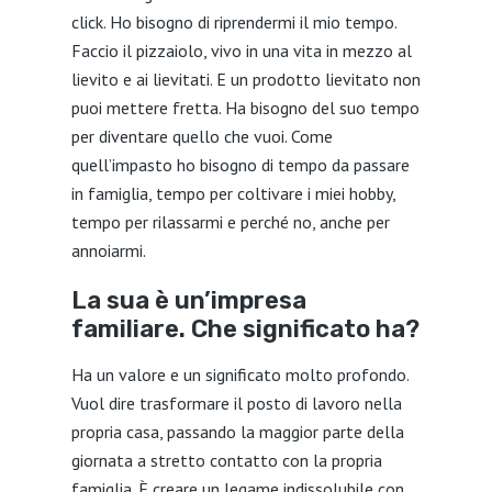
click. Ho bisogno di riprendermi il mio tempo.
Faccio il pizzaiolo, vivo in una vita in mezzo al
lievito e ai lievitati. E un prodotto lievitato non
puoi mettere fretta. Ha bisogno del suo tempo
per diventare quello che vuoi. Come
quell’impasto ho bisogno di tempo da passare
in famiglia, tempo per coltivare i miei hobby,
tempo per rilassarmi e perché no, anche per
annoiarmi.
La sua è un’impresa
familiare. Che significato ha?
Ha un valore e un significato molto profondo.
Vuol dire trasformare il posto di lavoro nella
propria casa, passando la maggior parte della
giornata a stretto contatto con la propria
famiglia. È creare un legame indissolubile con