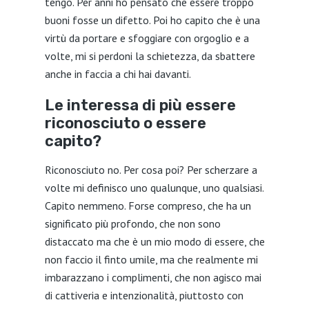
tengo. Per anni ho pensato che essere troppo
buoni fosse un difetto. Poi ho capito che è una
virtù da portare e sfoggiare con orgoglio e a
volte, mi si perdoni la schietezza, da sbattere
anche in faccia a chi hai davanti.
Le interessa di più essere
riconosciuto o essere
capito?
Riconosciuto no. Per cosa poi? Per scherzare a
volte mi definisco uno qualunque, uno qualsiasi.
Capito nemmeno. Forse compreso, che ha un
significato più profondo, che non sono
distaccato ma che è un mio modo di essere, che
non faccio il finto umile, ma che realmente mi
imbarazzano i complimenti, che non agisco mai
di cattiveria e intenzionalità, piuttosto con