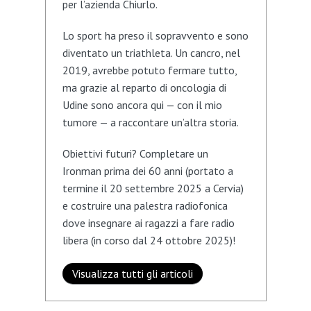
per l’azienda Chiurlo.
Lo sport ha preso il sopravvento e sono
diventato un triathleta. Un cancro, nel
2019, avrebbe potuto fermare tutto,
ma grazie al reparto di oncologia di
Udine sono ancora qui — con il mio
tumore — a raccontare un’altra storia.
Obiettivi futuri? Completare un
Ironman prima dei 60 anni (portato a
termine il 20 settembre 2025 a Cervia)
e costruire una palestra radiofonica
dove insegnare ai ragazzi a fare radio
libera (in corso dal 24 ottobre 2025)!
Visualizza tutti gli articoli