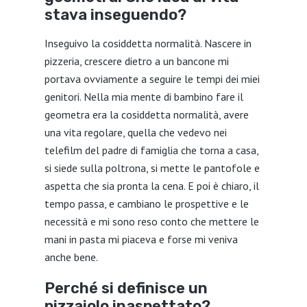
stava inseguendo?
Inseguivo la cosiddetta normalità. Nascere in
pizzeria, crescere dietro a un bancone mi
portava ovviamente a seguire le tempi dei miei
genitori. Nella mia mente di bambino fare il
geometra era la cosiddetta normalità, avere
una vita regolare, quella che vedevo nei
telefilm del padre di famiglia che torna a casa,
si siede sulla poltrona, si mette le pantofole e
aspetta che sia pronta la cena. E poi è chiaro, il
tempo passa, e cambiano le prospettive e le
necessità e mi sono reso conto che mettere le
mani in pasta mi piaceva e forse mi veniva
anche bene.
Perché si definisce un
pizzaiolo inaspettato?