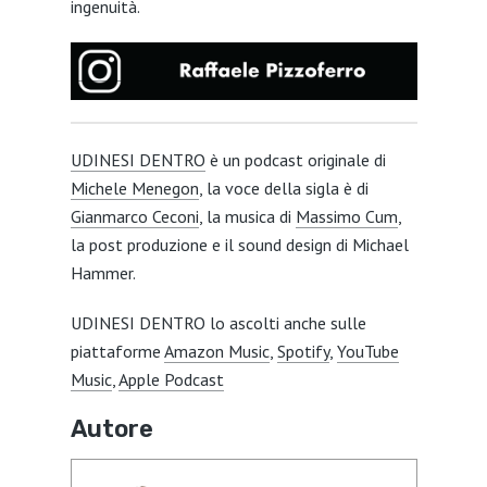
ingenuità.
UDINESI DENTRO
è un podcast originale di
Michele Menegon
, la voce della sigla è di
Gianmarco Ceconi
, la musica di
Massimo Cum
,
la post produzione e il sound design di Michael
Hammer.
UDINESI DENTRO lo ascolti anche sulle
piattaforme
Amazon Music
,
Spotify
,
YouTube
Music
,
Apple Podcast
Autore