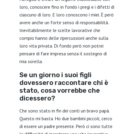
loro, conoscere fino in fondo i pregi e i difetti di
ciascuno di loro. E loro conoscono i miei. È però
avere anche un forte senso di responsabilità.
Inevitabilmente le scelte lavorative che
compio hanno delle ripercussioni anche sulla
loro vita privata. Di fondo però non potrei
pensare di fare impresa senza il sostegno di
mia sorella.
Se un giorno i suoi figli
dovessero raccontare chi è
stato, cosa vorrebbe che
dicessero?
Che sono stato in fin dei conti un bravo papà.
Questo mi basta. Ho due bambini piccoli, cerco
di essere un padre presente. Però ci sono tutte