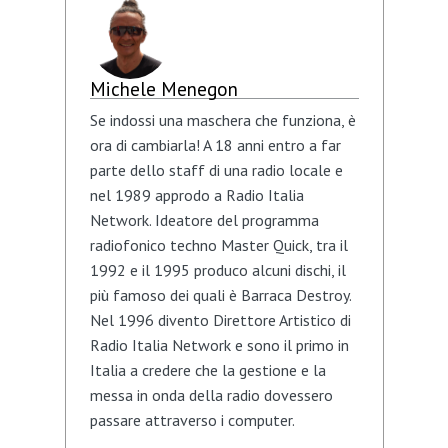
Michele Menegon
Se indossi una maschera che funziona, è
ora di cambiarla! A 18 anni entro a far
parte dello staff di una radio locale e
nel 1989 approdo a Radio Italia
Network. Ideatore del programma
radiofonico techno Master Quick, tra il
1992 e il 1995 produco alcuni dischi, il
più famoso dei quali è Barraca Destroy.
Nel 1996 divento Direttore Artistico di
Radio Italia Network e sono il primo in
Italia a credere che la gestione e la
messa in onda della radio dovessero
passare attraverso i computer.