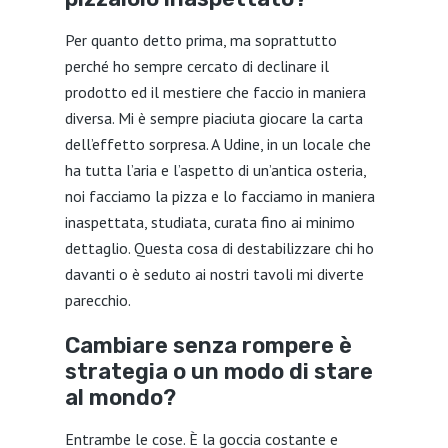
Per quanto detto prima, ma soprattutto
perché ho sempre cercato di declinare il
prodotto ed il mestiere che faccio in maniera
diversa. Mi è sempre piaciuta giocare la carta
dell’effetto sorpresa. A Udine, in un locale che
ha tutta l’aria e l’aspetto di un’antica osteria,
noi facciamo la pizza e lo facciamo in maniera
inaspettata, studiata, curata fino ai minimo
dettaglio. Questa cosa di destabilizzare chi ho
davanti o è seduto ai nostri tavoli mi diverte
parecchio.
Cambiare senza rompere è
strategia o un modo di stare
al mondo?
Entrambe le cose. È la goccia costante e