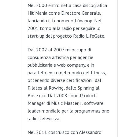
Nel 2000 entro nella casa discografica
Hit Mania come Direttore Generale,
lanciando il fenomeno Lùnapop. Nel
2001 torno alla radio per seguire lo
start-up del progetto Radio LifeGate.
Dal 2002 al 2007 mi occupo di
consulenza artistica per agenzie
pubblicitarie e web company, e in
parallelo entro nel mondo del fitness,
ottenendo diverse certificazioni: dal
Pilates al Rowing, dallo Spinning al
Bose ecc. Dal 2008 sono Product
Manager di Music Master, il software
leader mondiale per la programmazione
radio-televisiva.
Nel 2011 costruisco con Alessandro